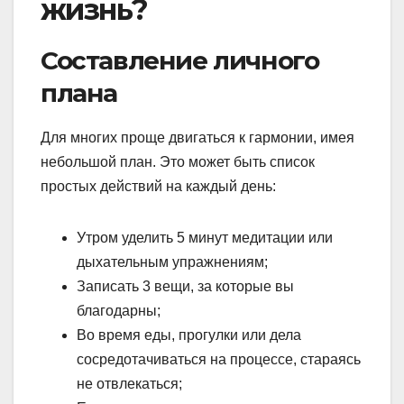
жизнь?
Составление личного
плана
Для многих проще двигаться к гармонии, имея
небольшой план. Это может быть список
простых действий на каждый день:
Утром уделить 5 минут медитации или
дыхательным упражнениям;
Записать 3 вещи, за которые вы
благодарны;
Во время еды, прогулки или дела
сосредотачиваться на процессе, стараясь
не отвлекаться;