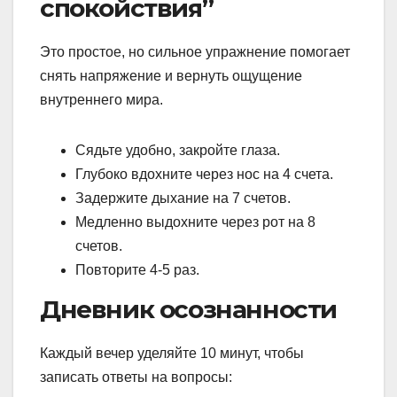
спокойствия”
Это простое, но сильное упражнение помогает
снять напряжение и вернуть ощущение
внутреннего мира.
Сядьте удобно, закройте глаза.
Глубоко вдохните через нос на 4 счета.
Задержите дыхание на 7 счетов.
Медленно выдохните через рот на 8
счетов.
Повторите 4-5 раз.
Дневник осознанности
Каждый вечер уделяйте 10 минут, чтобы
записать ответы на вопросы: