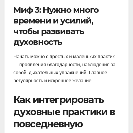
Миф 3: Нужно много
времени и усилий,
чтобы развивать
духовность
Начать можно с простых и маленьких практик
— проявления благодарности, наблюдения за
собой, дыхательных упражнений. Главное —
регулярность и искреннее желание.
Как интегрировать
духовные практики в
повседневную