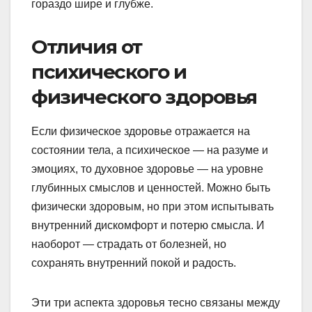
гораздо шире и глубже.
Отличия от
психического и
физического здоровья
Если физическое здоровье отражается на
состоянии тела, а психическое — на разуме и
эмоциях, то духовное здоровье — на уровне
глубинных смыслов и ценностей. Можно быть
физически здоровым, но при этом испытывать
внутренний дискомфорт и потерю смысла. И
наоборот — страдать от болезней, но
сохранять внутренний покой и радость.
Эти три аспекта здоровья тесно связаны между