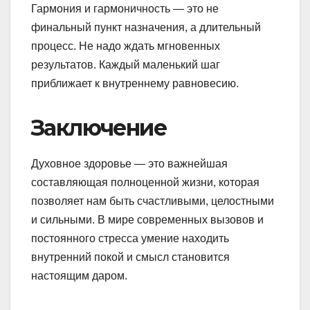
Гармония и гармоничность — это не
финальный пункт назначения, а длительный
процесс. Не надо ждать мгновенных
результатов. Каждый маленький шаг
приближает к внутреннему равновесию.
Заключение
Духовное здоровье — это важнейшая
составляющая полноценной жизни, которая
позволяет нам быть счастливыми, целостными
и сильными. В мире современных вызовов и
постоянного стресса умение находить
внутренний покой и смысл становится
настоящим даром.