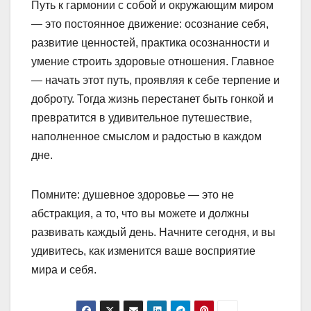
Путь к гармонии с собой и окружающим миром
— это постоянное движение: осознание себя,
развитие ценностей, практика осознанности и
умение строить здоровые отношения. Главное
— начать этот путь, проявляя к себе терпение и
доброту. Тогда жизнь перестанет быть гонкой и
превратится в удивительное путешествие,
наполненное смыслом и радостью в каждом
дне.
Помните: душевное здоровье — это не
абстракция, а то, что вы можете и должны
развивать каждый день. Начните сегодня, и вы
удивитесь, как изменится ваше восприятие
мира и себя.