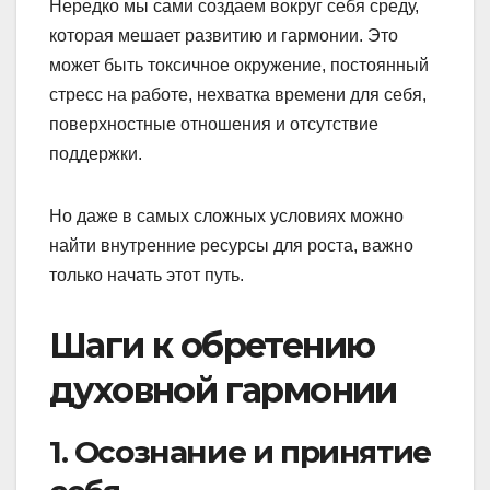
Нередко мы сами создаем вокруг себя среду,
которая мешает развитию и гармонии. Это
может быть токсичное окружение, постоянный
стресс на работе, нехватка времени для себя,
поверхностные отношения и отсутствие
поддержки.
Но даже в самых сложных условиях можно
найти внутренние ресурсы для роста, важно
только начать этот путь.
Шаги к обретению
духовной гармонии
1. Осознание и принятие