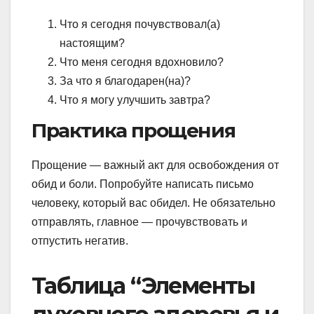
Что я сегодня почувствовал(а)
настоящим?
Что меня сегодня вдохновило?
За что я благодарен(на)?
Что я могу улучшить завтра?
Практика прощения
Прощение — важный акт для освобождения от
обид и боли. Попробуйте написать письмо
человеку, который вас обидел. Не обязательно
отправлять, главное — прочувствовать и
отпустить негатив.
Таблица “Элементы