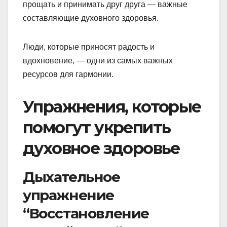
прощать и принимать друг друга — важные
составляющие духовного здоровья.
Люди, которые приносят радость и
вдохновение, — одни из самых важных
ресурсов для гармонии.
Упражнения, которые
помогут укрепить
духовное здоровье
Дыхательное
упражнение
“Восстановление