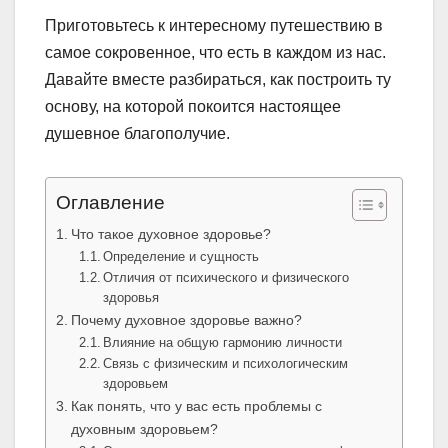
Приготовьтесь к интересному путешествию в
самое сокровенное, что есть в каждом из нас.
Давайте вместе разбираться, как построить ту
основу, на которой покоится настоящее
душевное благополучие.
Оглавление
Что такое духовное здоровье?
Определение и сущность
Отличия от психического и физического
здоровья
Почему духовное здоровье важно?
Влияние на общую гармонию личности
Связь с физическим и психологическим
здоровьем
Как понять, что у вас есть проблемы с
духовным здоровьем?