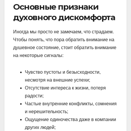
Основные признаки
духовного дискомфорта
Иногда мы просто не замечаем, что страдаем.
Чтобы понять, что пора обратить внимание на
душевное состояние, стоит обратить внимание
на некоторые сигналы:
Чувство пустоты и безысходности,
несмотря на внешние успехи;
Отсутствие интереса к жизни, потеря
радости;
Частые внутренние конфликты, сомнения
и нерешительность;
Ощущение одиночества даже в компании
других людей;