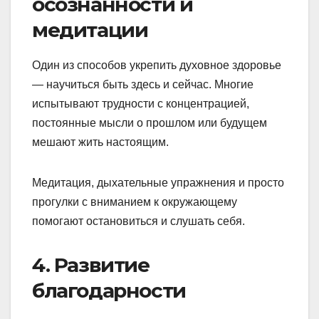
осознанности и
медитации
Один из способов укрепить духовное здоровье
— научиться быть здесь и сейчас. Многие
испытывают трудности с концентрацией,
постоянные мысли о прошлом или будущем
мешают жить настоящим.
Медитация, дыхательные упражнения и просто
прогулки с вниманием к окружающему
помогают остановиться и слушать себя.
4. Развитие
благодарности