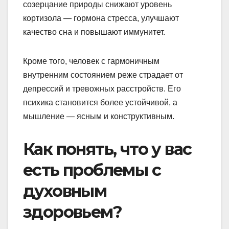
созерцание природы снижают уровень
кортизола — гормона стресса, улучшают
качество сна и повышают иммунитет.
Кроме того, человек с гармоничным
внутренним состоянием реже страдает от
депрессий и тревожных расстройств. Его
психика становится более устойчивой, а
мышление — ясным и конструктивным.
Как понять, что у вас
есть проблемы с
духовным
здоровьем?