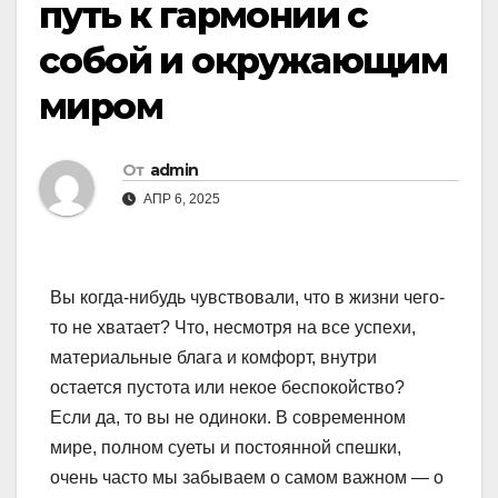
путь к гармонии с
собой и окружающим
миром
От
admin
АПР 6, 2025
Вы когда-нибудь чувствовали, что в жизни чего-
то не хватает? Что, несмотря на все успехи,
материальные блага и комфорт, внутри
остается пустота или некое беспокойство?
Если да, то вы не одиноки. В современном
мире, полном суеты и постоянной спешки,
очень часто мы забываем о самом важном — о