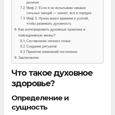
религия
Миф 2: Если я не испытываю никаких
сильных эмоций — значит, всё в порядке
Миф 3: Нужно много времени и усилий,
чтобы развивать духовность
Как интегрировать духовные практики в
повседневную жизнь?
Составление личного плана
Создание ритуалов
Принятие изменений постепенно
Заключение
Что такое духовное
здоровье?
Определение и
сущность