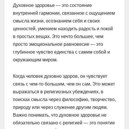
Духовное здоровье — это состояние
внутренней гармонии, связанное с ощущением
смысла жизни, осознанием себя и своих
ценностей, умением находить радость и покой
в простых вещах. Это нечто большее, чем
просто эмоциональное равновесие — это
глубинное чувство единства с самим собой и
окружающим миром.
Когда человек духовно здоров, он чувствует
связь с чем-то большим, чем он сам. Это может
выражаться в религиозных убеждениях, в
поисках смысла через философию, творчество,
природу или через служение другим людям.
Важно понимать, что духовное здоровье не
обязательно связано с религией — это понятие