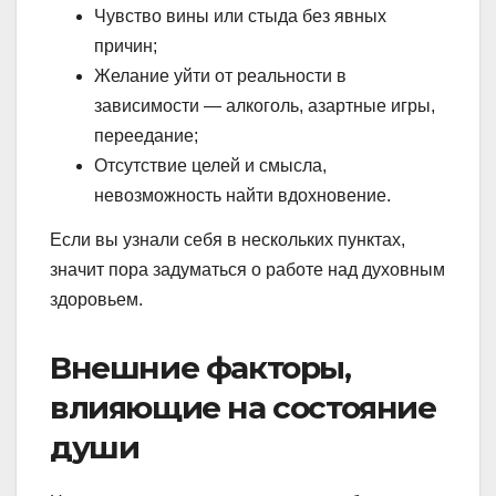
Чувство вины или стыда без явных
причин;
Желание уйти от реальности в
зависимости — алкоголь, азартные игры,
переедание;
Отсутствие целей и смысла,
невозможность найти вдохновение.
Если вы узнали себя в нескольких пунктах,
значит пора задуматься о работе над духовным
здоровьем.
Внешние факторы,
влияющие на состояние
души