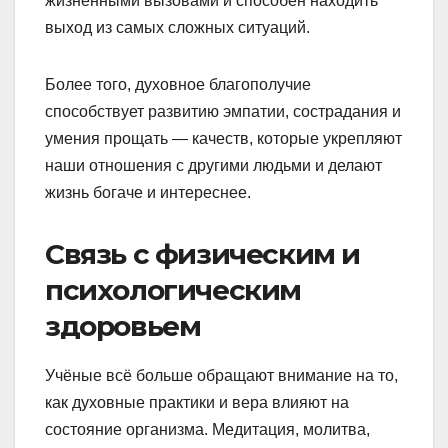
жизненными вызовами и способен находить
выход из самых сложных ситуаций.
Более того, духовное благополучие
способствует развитию эмпатии, сострадания и
умения прощать — качеств, которые укрепляют
наши отношения с другими людьми и делают
жизнь богаче и интереснее.
Связь с физическим и
психологическим
здоровьем
Учёные всё больше обращают внимание на то,
как духовные практики и вера влияют на
состояние организма. Медитация, молитва,