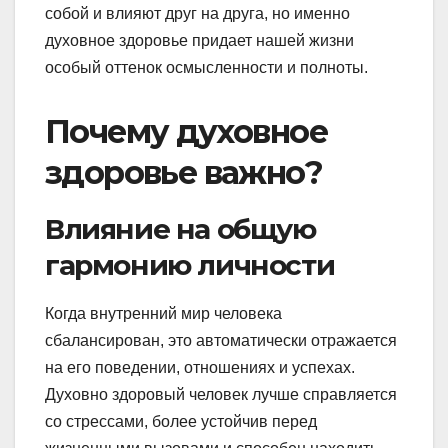
собой и влияют друг на друга, но именно
духовное здоровье придает нашей жизни
особый оттенок осмысленности и полноты.
Почему духовное
здоровье важно?
Влияние на общую
гармонию личности
Когда внутренний мир человека
сбалансирован, это автоматически отражается
на его поведении, отношениях и успехах.
Духовно здоровый человек лучше справляется
со стрессами, более устойчив перед