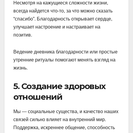
Несмотря на кажущиеся сложности жизни,
всегда найдется что-то, за что можно сказать
“спасибо”. Благодарность открывает сердце,
улучшает настроение и настраивает на
позитив.
Ведение дневника благодарности или простые
утренние ритуалы помогают менять взгляд на
жизнь.
5. Создание здоровых
отношений
Мы — социальные существа, и качество наших
связей сильно влияет на внутренний мир.
Поддержка, искреннее общение, способность