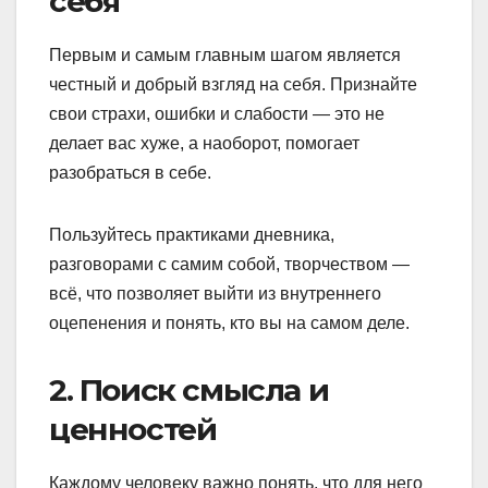
себя
Первым и самым главным шагом является
честный и добрый взгляд на себя. Признайте
свои страхи, ошибки и слабости — это не
делает вас хуже, а наоборот, помогает
разобраться в себе.
Пользуйтесь практиками дневника,
разговорами с самим собой, творчеством —
всё, что позволяет выйти из внутреннего
оцепенения и понять, кто вы на самом деле.
2. Поиск смысла и
ценностей
Каждому человеку важно понять, что для него