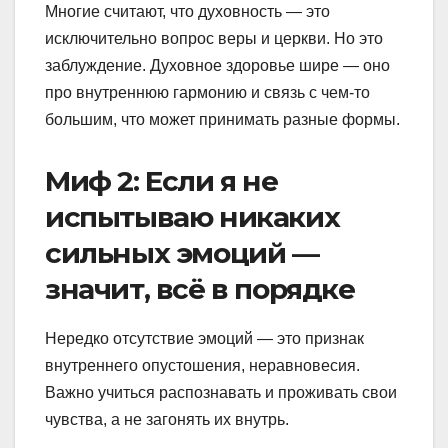
Многие считают, что духовность — это
исключительно вопрос веры и церкви. Но это
заблуждение. Духовное здоровье шире — оно
про внутреннюю гармонию и связь с чем-то
большим, что может принимать разные формы.
Миф 2: Если я не
испытываю никаких
сильных эмоций —
значит, всё в порядке
Нередко отсутствие эмоций — это признак
внутреннего опустошения, неравновесия.
Важно учиться распознавать и проживать свои
чувства, а не загонять их внутрь.