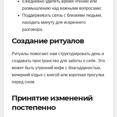
Ежедневно уделять время чтению или
размышлению над важными вопросами;
Поддерживать связь с близкими людьми,
находить минуту для искреннего
разговора.
Создание ритуалов
Ритуалы помогают нам структурировать день и
создавать пространство для заботы о себе. Это
может быть утренний кофе с благодарностью,
вечерний отдых с книгой или короткая прогулка
перед сном.
Принятие изменений
постепенно