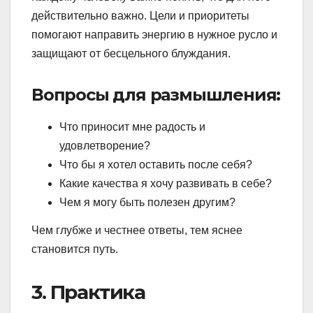
действительно важно. Цели и приоритеты
помогают направить энергию в нужное русло и
защищают от бесцельного блуждания.
Вопросы для размышления:
Что приносит мне радость и
удовлетворение?
Что бы я хотел оставить после себя?
Какие качества я хочу развивать в себе?
Чем я могу быть полезен другим?
Чем глубже и честнее ответы, тем яснее
становится путь.
3. Практика