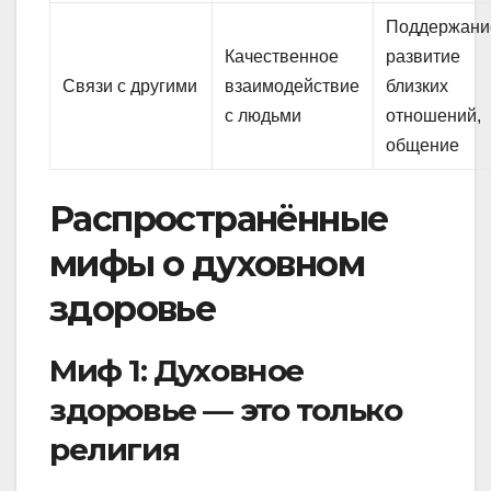
Поддержани
Качественное
развитие
Связи с другими
взаимодействие
близких
с людьми
отношений,
общение
Распространённые
мифы о духовном
здоровье
Миф 1: Духовное
здоровье — это только
религия