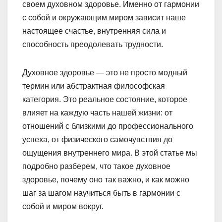
своем духовном здоровье. Именно от гармонии
с собой и окружающим миром зависит наше
настоящее счастье, внутренняя сила и
способность преодолевать трудности.
Духовное здоровье — это не просто модный
термин или абстрактная философская
категория. Это реальное состояние, которое
влияет на каждую часть нашей жизни: от
отношений с близкими до профессионального
успеха, от физического самочувствия до
ощущения внутреннего мира. В этой статье мы
подробно разберем, что такое духовное
здоровье, почему оно так важно, и как можно
шаг за шагом научиться быть в гармонии с
собой и миром вокруг.