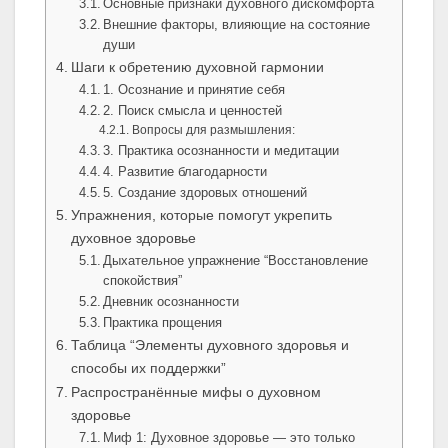
Основные признаки духовного дискомфорта
Внешние факторы, влияющие на состояние
души
Шаги к обретению духовной гармонии
1. Осознание и принятие себя
2. Поиск смысла и ценностей
Вопросы для размышления:
3. Практика осознанности и медитации
4. Развитие благодарности
5. Создание здоровых отношений
Упражнения, которые помогут укрепить
духовное здоровье
Дыхательное упражнение “Восстановление
спокойствия”
Дневник осознанности
Практика прощения
Таблица “Элементы духовного здоровья и
способы их поддержки”
Распространённые мифы о духовном
здоровье
Миф 1: Духовное здоровье — это только