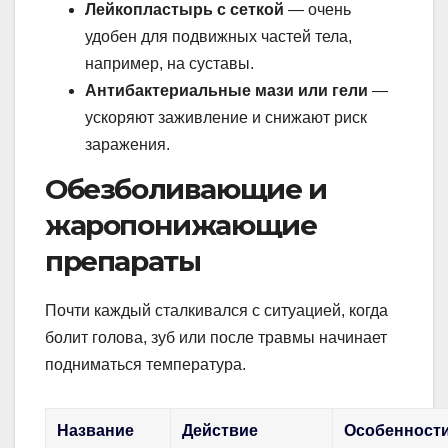
Лейкопластырь с сеткой
— очень
удобен для подвижных частей тела,
например, на суставы.
Антибактериальные мази или гели
—
ускоряют заживление и снижают риск
заражения.
Обезболивающие и
жаропонижающие
препараты
Почти каждый сталкивался с ситуацией, когда
болит голова, зуб или после травмы начинает
подниматься температура.
Название
Действие
Особенност