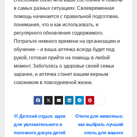
в самых разных ситуациях. Своевременная
помощь начинается с правильной подготовки,
понимания, что и как использовать, и
регулярного обновления содержимого.
Потратьте немного времени на организацию и
обучение – и ваша аптечка всегда будет под
рукой, готовая прийти на помощь в любой
момент. Заботьтесь о здоровье своей семьи
заранее, и аптечка станет вашим верным
союзником в повседневной жизни.
Навигация
Детский отдых: идеи
Отели для животных:
для увлекательного и
как выбрать лучший
по
полезного досуга детей
отель для вашего