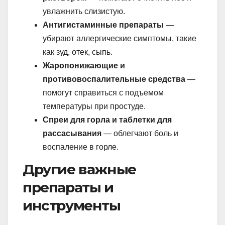
увлажнить слизистую.
Антигистаминные препараты
—
убирают аллергические симптомы, такие
как зуд, отек, сыпь.
Жаропонижающие и
противовоспалительные средства
—
помогут справиться с подъемом
температуры при простуде.
Спреи для горла и таблетки для
рассасывания
— облегчают боль и
воспаление в горле.
Другие важные
препараты и
инструменты