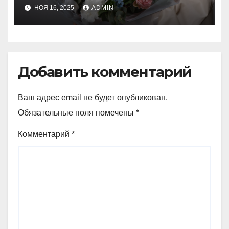
НОЯ 16, 2025
ADMIN
Добавить комментарий
Ваш адрес email не будет опубликован.
Обязательные поля помечены
*
Комментарий
*