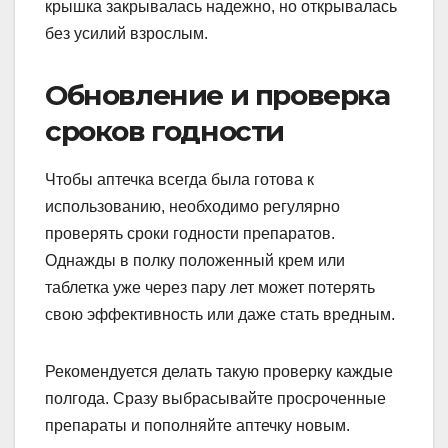
крышка закрывалась надежно, но открывалась
без усилий взрослым.
Обновление и проверка
сроков годности
Чтобы аптечка всегда была готова к
использованию, необходимо регулярно
проверять сроки годности препаратов.
Однажды в полку положенный крем или
таблетка уже через пару лет может потерять
свою эффективность или даже стать вредным.
Рекомендуется делать такую проверку каждые
полгода. Сразу выбрасывайте просроченные
препараты и пополняйте аптечку новым.