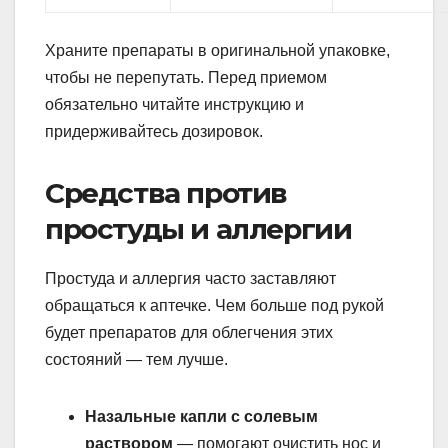
Храните препараты в оригинальной упаковке,
чтобы не перепутать. Перед приемом
обязательно читайте инструкцию и
придерживайтесь дозировок.
Средства против
простуды и аллергии
Простуда и аллергия часто заставляют
обращаться к аптечке. Чем больше под рукой
будет препаратов для облегчения этих
состояний — тем лучше.
Назальные капли с солевым
раствором
— помогают очистить нос и