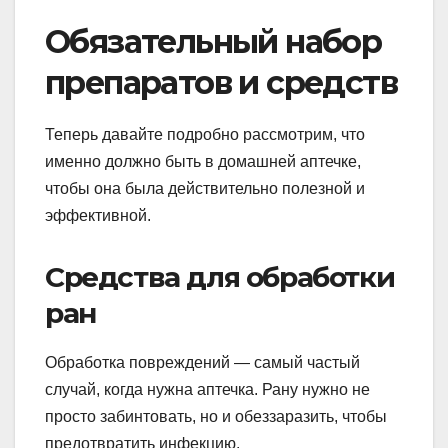
Обязательный набор
препаратов и средств
Теперь давайте подробно рассмотрим, что
именно должно быть в домашней аптечке,
чтобы она была действительно полезной и
эффективной.
Средства для обработки
ран
Обработка повреждений — самый частый
случай, когда нужна аптечка. Рану нужно не
просто забинтовать, но и обеззаразить, чтобы
предотвратить инфекцию.