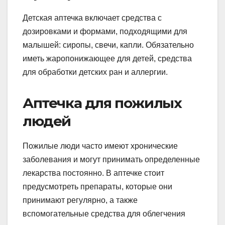
Детская аптечка включает средства с
дозировками и формами, подходящими для
малышей: сиропы, свечи, капли. Обязательно
иметь жаропонижающее для детей, средства
для обработки детских ран и аллергии.
Аптечка для пожилых
людей
Пожилые люди часто имеют хронические
заболевания и могут принимать определенные
лекарства постоянно. В аптечке стоит
предусмотреть препараты, которые они
принимают регулярно, а также
вспомогательные средства для облегчения