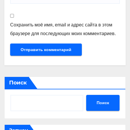
Сохранить моё имя, email и адрес сайта в этом
браузере для последующих моих комментариев.
Поиск
Поиск