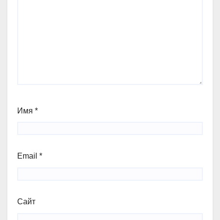
Имя
*
Email
*
Сайт