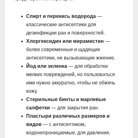
Спирт и перекись водорода
—
классические антисептики для
дезинфекции ран и поверхностей.
Хлоргексидин или мирамистин
—
более современные и щадящие
антисептики, не вызывающие жжение.
Йод или зеленка
— для обработки
мелких повреждений, но пользоваться
ими нужно аккуратно, чтобы не обжечь
кожу.
Стерильные бинты и марлевые
салфетки
— для закрытия ран.
Пластыри различных размеров и
видов
— с антисептиком,
водонепроницаемые, для давления.