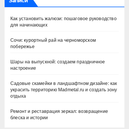
Записи
Как установить жалюзи: пошаговое руководство
для начинающих
Сочи: курортный рай на черноморском
побережье
Шары на выпускной: создаем праздничное
настроение
Садовые скамейки в ландшафтном дизайне: как
украсить территорию Madmetal.ru и создать зону
отдыха
Ремонт и реставрация зеркал: возвращение
блеска и истории