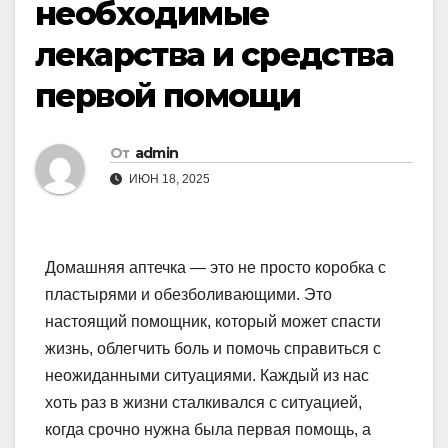
необходимые
лекарства и средства
первой помощи
От
admin
ИЮН 18, 2025
Домашняя аптечка — это не просто коробка с
пластырями и обезболивающими. Это
настоящий помощник, который может спасти
жизнь, облегчить боль и помочь справиться с
неожиданными ситуациями. Каждый из нас
хоть раз в жизни сталкивался с ситуацией,
когда срочно нужна была первая помощь, а