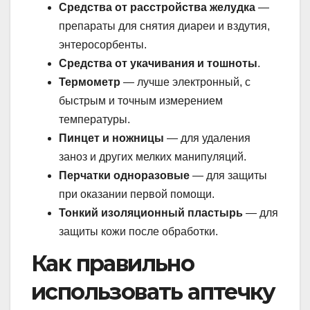
Средства от расстройства желудка
—
препараты для снятия диареи и вздутия,
энтеросорбенты.
Средства от укачивания и тошноты
.
Термометр
— лучше электронный, с
быстрым и точным измерением
температуры.
Пинцет и ножницы
— для удаления
заноз и других мелких манипуляций.
Перчатки одноразовые
— для защиты
при оказании первой помощи.
Тонкий изоляционный пластырь
— для
защиты кожи после обработки.
Как правильно
использовать аптечку