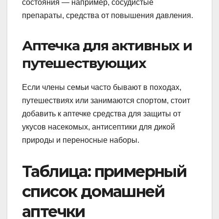
состояния — например, сосудистые
препараты, средства от повышения давления.
Аптечка для активных и
путешествующих
Если члены семьи часто бывают в походах,
путешествиях или занимаются спортом, стоит
добавить к аптечке средства для защиты от
укусов насекомых, антисептики для дикой
природы и переносные наборы.
Таблица: примерный
список домашней
аптечки