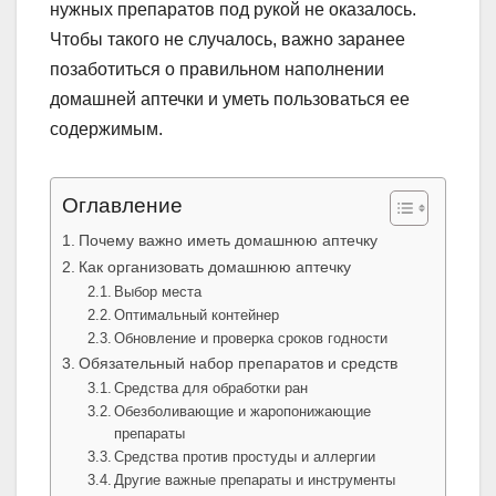
нужных препаратов под рукой не оказалось.
Чтобы такого не случалось, важно заранее
позаботиться о правильном наполнении
домашней аптечки и уметь пользоваться ее
содержимым.
Оглавление
Почему важно иметь домашнюю аптечку
Как организовать домашнюю аптечку
Выбор места
Оптимальный контейнер
Обновление и проверка сроков годности
Обязательный набор препаратов и средств
Средства для обработки ран
Обезболивающие и жаропонижающие
препараты
Средства против простуды и аллергии
Другие важные препараты и инструменты