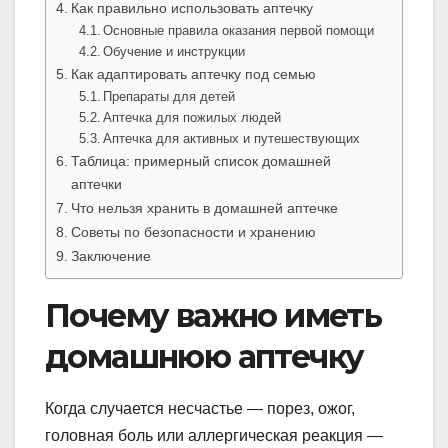
Как правильно использовать аптечку
Основные правила оказания первой помощи
Обучение и инструкции
Как адаптировать аптечку под семью
Препараты для детей
Аптечка для пожилых людей
Аптечка для активных и путешествующих
Таблица: примерный список домашней
аптечки
Что нельзя хранить в домашней аптечке
Советы по безопасности и хранению
Заключение
Почему важно иметь
домашнюю аптечку
Когда случается несчастье — порез, ожог,
головная боль или аллергическая реакция —