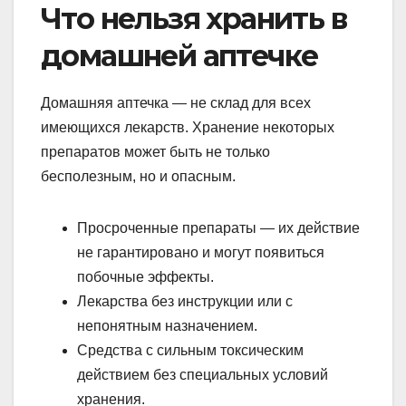
Что нельзя хранить в
домашней аптечке
Домашняя аптечка — не склад для всех
имеющихся лекарств. Хранение некоторых
препаратов может быть не только
бесполезным, но и опасным.
Просроченные препараты — их действие
не гарантировано и могут появиться
побочные эффекты.
Лекарства без инструкции или с
непонятным назначением.
Средства с сильным токсическим
действием без специальных условий
хранения.