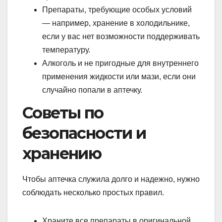
Препараты, требующие особых условий
— например, хранение в холодильнике,
если у вас нет возможности поддерживать
температуру.
Алкоголь и не пригодные для внутреннего
применения жидкости или мази, если они
случайно попали в аптечку.
Советы по
безопасности и
хранению
Чтобы аптечка служила долго и надежно, нужно
соблюдать несколько простых правил.
Храните все препараты в оригинальной