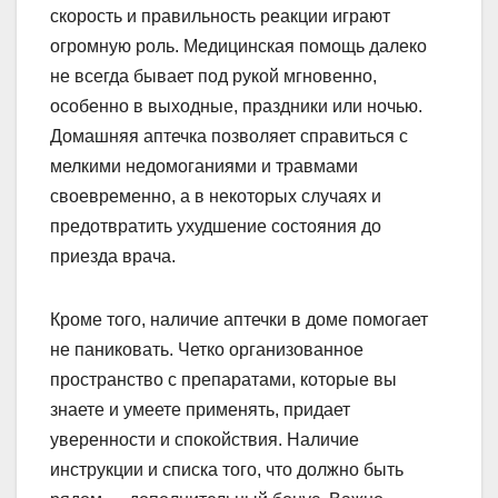
скорость и правильность реакции играют
огромную роль. Медицинская помощь далеко
не всегда бывает под рукой мгновенно,
особенно в выходные, праздники или ночью.
Домашняя аптечка позволяет справиться с
мелкими недомоганиями и травмами
своевременно, а в некоторых случаях и
предотвратить ухудшение состояния до
приезда врача.
Кроме того, наличие аптечки в доме помогает
не паниковать. Четко организованное
пространство с препаратами, которые вы
знаете и умеете применять, придает
уверенности и спокойствия. Наличие
инструкции и списка того, что должно быть