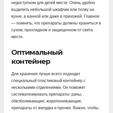
недоступном для детей месте. Очень удобно
выделить небольшой шкафчик или полку на
кухне, в ванной или даже в прихожей. Главное
— помнить, что препараты должны храниться в
сухом, прохладном и защищенном от света
месте.
Оптимальный
контейнер
Для хранения лучше всего подходит
специальный пластиковый контейнер с
несколькими отделениями. Он поможет
систематизировать препараты: раны,
обезболивающие, жаропонижающие,
препараты от желудка и прочее. Важно, чтобы