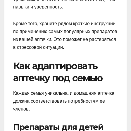
навыки и уверенность.
Кроме того, храните рядом краткие инструкции
по применению самых популярных препаратов
из вашей аптечки. Это поможет не растеряться
в стрессовой ситуации.
Как адаптировать
аптечку под семью
Каждая семья уникальна, и домашняя аптечка
должна соответствовать потребностям ее
членов.
Препараты для детей