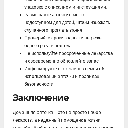
упаковке с описанием и инструкциями.
Размещайте аптечку в месте,
недоступном для детей, чтобы избежать
случайного проглатывания.
Проверяйте сроки годности не реже
одного раза в полгода.
Не используйте просроченные лекарства
и своевременно обновляйте запас.
Информируйте всех членов семьи об
использовании аптечки и правилах
безопасности.
Заключение
Домашняя аптечка – это не просто набор
лекарств, а надежный помощник в жизни,
способный облегчить ваше состояние и помочь