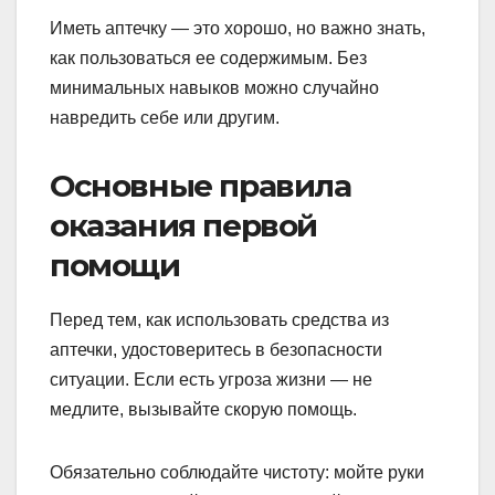
Иметь аптечку — это хорошо, но важно знать,
как пользоваться ее содержимым. Без
минимальных навыков можно случайно
навредить себе или другим.
Основные правила
оказания первой
помощи
Перед тем, как использовать средства из
аптечки, удостоверитесь в безопасности
ситуации. Если есть угроза жизни — не
медлите, вызывайте скорую помощь.
Обязательно соблюдайте чистоту: мойте руки