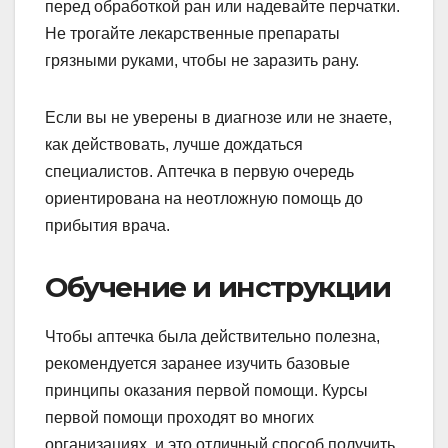
перед обработкой ран или надевайте перчатки.
Не трогайте лекарственные препараты
грязными руками, чтобы не заразить рану.
Если вы не уверены в диагнозе или не знаете,
как действовать, лучше дождаться
специалистов. Аптечка в первую очередь
ориентирована на неотложную помощь до
прибытия врача.
Обучение и инструкции
Чтобы аптечка была действительно полезна,
рекомендуется заранее изучить базовые
принципы оказания первой помощи. Курсы
первой помощи проходят во многих
организациях, и это отличный способ получить