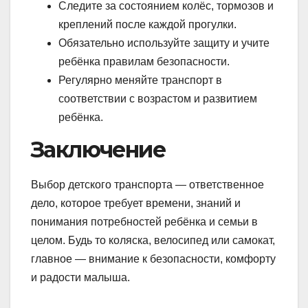
Следите за состоянием колёс, тормозов и
креплений после каждой прогулки.
Обязательно используйте защиту и учите
ребёнка правилам безопасности.
Регулярно меняйте транспорт в
соответствии с возрастом и развитием
ребёнка.
Заключение
Выбор детского транспорта — ответственное
дело, которое требует времени, знаний и
понимания потребностей ребёнка и семьи в
целом. Будь то коляска, велосипед или самокат,
главное — внимание к безопасности, комфорту
и радости малыша.