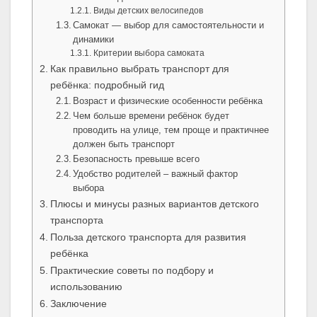
Виды детских велосипедов
Самокат — выбор для самостоятельности и
динамики
Критерии выбора самоката
Как правильно выбрать транспорт для
ребёнка: подробный гид
Возраст и физические особенности ребёнка
Чем больше времени ребёнок будет
проводить на улице, тем проще и практичнее
должен быть транспорт
Безопасность превыше всего
Удобство родителей – важный фактор
выбора
Плюсы и минусы разных вариантов детского
транспорта
Польза детского транспорта для развития
ребёнка
Практические советы по подбору и
использованию
Заключение