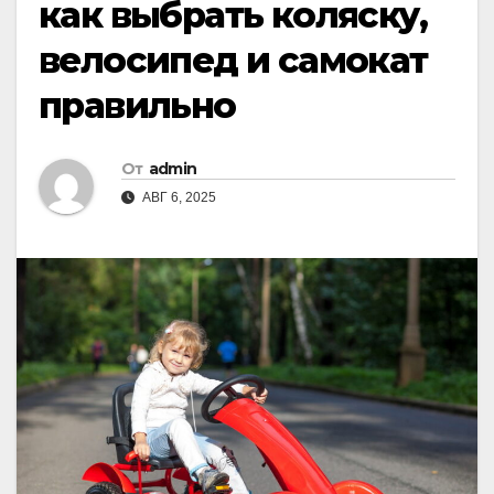
как выбрать коляску,
велосипед и самокат
правильно
От
admin
АВГ 6, 2025