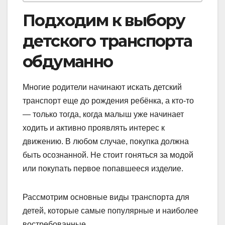
Подходим к выбору
детского транспорта
обдуманно
Многие родители начинают искать детский
транспорт еще до рождения ребёнка, а кто-то
— только тогда, когда малыш уже начинает
ходить и активно проявлять интерес к
движению. В любом случае, покупка должна
быть осознанной. Не стоит гоняться за модой
или покупать первое попавшееся изделие.
Рассмотрим основные виды транспорта для
детей, которые самые популярные и наиболее
востребованные.