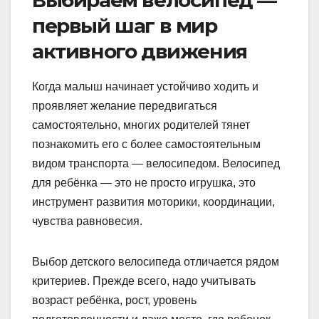
Выбираем велосипед —
первый шаг в мир
активного движения
Когда малыш начинает устойчиво ходить и
проявляет желание передвигаться
самостоятельно, многих родителей тянет
познакомить его с более самостоятельным
видом транспорта — велосипедом. Велосипед
для ребёнка — это не просто игрушка, это
инструмент развития моторики, координации,
чувства равновесия.
Выбор детского велосипеда отличается рядом
критериев. Прежде всего, надо учитывать
возраст ребёнка, рост, уровень