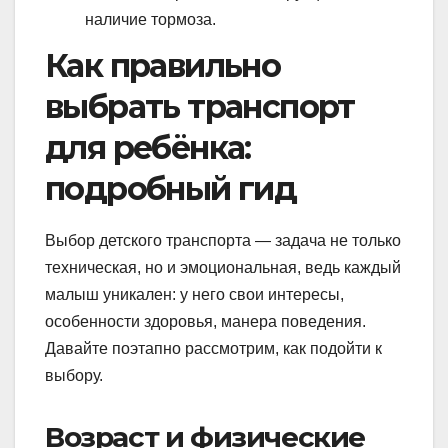
наличие тормоза.
Как правильно
выбрать транспорт
для ребёнка:
подробный гид
Выбор детского транспорта — задача не только
техническая, но и эмоциональная, ведь каждый
малыш уникален: у него свои интересы,
особенности здоровья, манера поведения.
Давайте поэтапно рассмотрим, как подойти к
выбору.
Возраст и физические