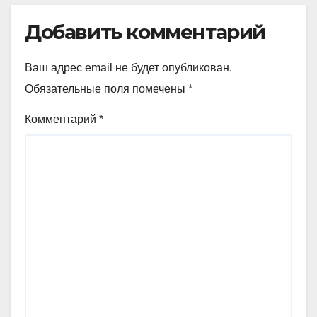
Добавить комментарий
Ваш адрес email не будет опубликован.
Обязательные поля помечены
*
Комментарий
*