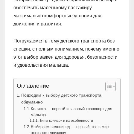
обеспечить маленькому пассажиру
максимально комфортные условия для
движения и развития.
Погружаемся в тему детского транспорта без
спешки, с полным пониманием, почему именно
этот выбор важен для здоровья, безопасности
и удовольствия малыша.
Оглавление
Подходим к выбору детского транспорта
обдуманно
Коляска — первый и главный транспорт для
малыша
Типы колясок и их особенности
Выбираем велосипед — первый шаг в мир
активного движения