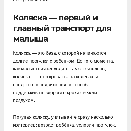
Коляска — первый и
главный транспорт для
малыша
Коляска — это база, с которой начинаются
долгие прогулки с ребёнком. До того момента,
как малыш начнет ходить самостоятельно,
коляска — это и кроватка на колесах, и
средство передвижения, и способ
поддерживать здоровье крохи свежим
воздухом.
Покупая коляску, учитывайте сразу несколько
критериев: возраст ребёнка, условия прогулок,