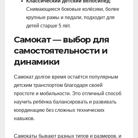
Классический детский велосипед:
Снимающиеся боковые колёсики, более
крупные рамы и педали, подходит для
детей старше 5 лет.
Самокат — выбор для
самостоятельности и
динамики
Самокат долгое время остаётся популярным
детским транспортом благодаря своей
простоте и мобильности. Это отличный способ
научить ребёнка балансировать и развивать
координацию без сложных технических
навыков.
Самокаты бывают разных типов и размеров, и