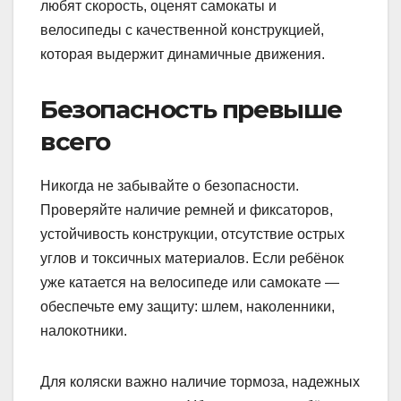
любят скорость, оценят самокаты и
велосипеды с качественной конструкцией,
которая выдержит динамичные движения.
Безопасность превыше
всего
Никогда не забывайте о безопасности.
Проверяйте наличие ремней и фиксаторов,
устойчивость конструкции, отсутствие острых
углов и токсичных материалов. Если ребёнок
уже катается на велосипеде или самокате —
обеспечьте ему защиту: шлем, наколенники,
налокотники.
Для коляски важно наличие тормоза, надежных