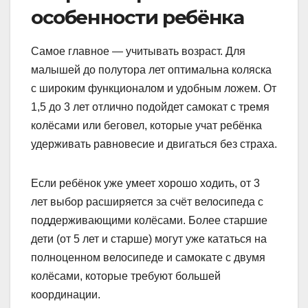
особенности ребёнка
Самое главное — учитывать возраст. Для
малышей до полутора лет оптимальна коляска
с широким функционалом и удобным ложем. От
1,5 до 3 лет отлично подойдет самокат с тремя
колёсами или беговел, которые учат ребёнка
удерживать равновесие и двигаться без страха.
Если ребёнок уже умеет хорошо ходить, от 3
лет выбор расширяется за счёт велосипеда с
поддерживающими колёсами. Более старшие
дети (от 5 лет и старше) могут уже кататься на
полноценном велосипеде и самокате с двумя
колёсами, которые требуют большей
координации.