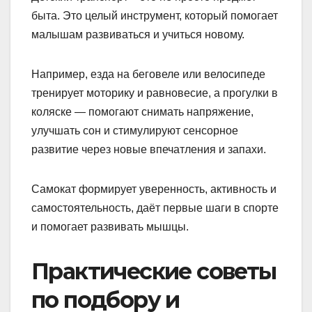
быта. Это целый инструмент, который помогает
малышам развиваться и учиться новому.
Например, езда на беговеле или велосипеде
тренирует моторику и равновесие, а прогулки в
коляске — помогают снимать напряжение,
улучшать сон и стимулируют сенсорное
развитие через новые впечатления и запахи.
Самокат формирует уверенность, активность и
самостоятельность, даёт первые шаги в спорте
и помогает развивать мышцы.
Практические советы
по подбору и