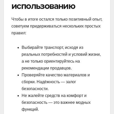
использованию
Чтобы в итоге остался только позитивный опыт,
советуем придерживаться нескольких простых
правил:
Выбирайте транспорт, исходя из
реальных потребностей и условий жизни,
а не только ориентируйтесь на
рекомендации продавцов.
Проверяйте качество материалов и
сборки. Надёжность — залог
безопасности.
Не жалейте средств на комфорт и
безопасность — это важнее модных
функций.