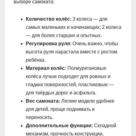
выборе самоката:
Количество колёс:
3 колеса — для
самых маленьких и начинающих; 2 колеса
— для более старших и опытных.
Регулировка руля:
Очень важно, чтобы
высота руля нарастала вместе с ростом
ребёнка.
Материал колёс:
Полиуретановые
колёса лучше подходят для ровных и
гладких поверхностей, пластиковые —
для твёрдых дорог и асфальта.
Вес самоката:
Легкие модели удобнее
для детей, проще поднимать и
переносить.
Дополнительные функции:
Складной
механизм, прочность конструкции,