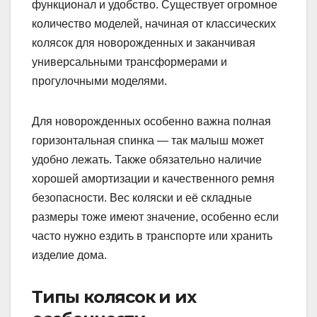
функционал и удобство. Существует огромное
количество моделей, начиная от классических
колясок для новорожденных и заканчивая
универсальными трансформерами и
прогулочными моделями.
Для новорожденных особенно важна полная
горизонтальная спинка — так малыш может
удобно лежать. Также обязательно наличие
хорошей амортизации и качественного ремня
безопасности. Вес коляски и её складные
размеры тоже имеют значение, особенно если
часто нужно ездить в транспорте или хранить
изделие дома.
Типы колясок и их