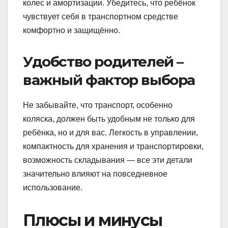
колес и амортизации. Убедитесь, что ребёнок
чувствует себя в транспортном средстве
комфортно и защищённо.
Удобство родителей –
важный фактор выбора
Не забывайте, что транспорт, особенно
коляска, должен быть удобным не только для
ребёнка, но и для вас. Легкость в управлении,
компактность для хранения и транспортировки,
возможность складывания — все эти детали
значительно влияют на повседневное
использование.
Плюсы и минусы