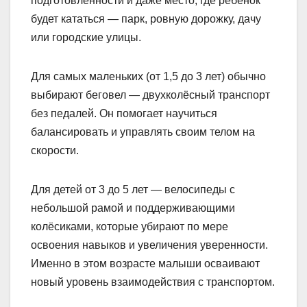
подготовленности и даже место, где ребенок
будет кататься — парк, ровную дорожку, дачу
или городские улицы.
Для самых маленьких (от 1,5 до 3 лет) обычно
выбирают беговел — двухколёсный транспорт
без педалей. Он помогает научиться
балансировать и управлять своим телом на
скорости.
Для детей от 3 до 5 лет — велосипеды с
небольшой рамой и поддерживающими
колёсиками, которые убирают по мере
освоения навыков и увеличения уверенности.
Именно в этом возрасте малыши осваивают
новый уровень взаимодействия с транспортом.