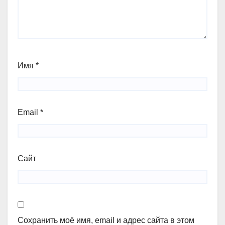
Имя
*
Email
*
Сайт
Сохранить моё имя, email и адрес сайта в этом