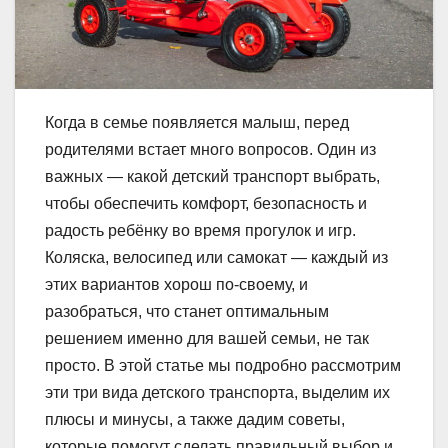
Когда в семье появляется малыш, перед
родителями встает много вопросов. Один из
важных — какой детский транспорт выбрать,
чтобы обеспечить комфорт, безопасность и
радость ребёнку во время прогулок и игр.
Коляска, велосипед или самокат — каждый из
этих вариантов хорош по-своему, и
разобраться, что станет оптимальным
решением именно для вашей семьи, не так
просто. В этой статье мы подробно рассмотрим
эти три вида детского транспорта, выделим их
плюсы и минусы, а также дадим советы,
которые помогут сделать правильный выбор и