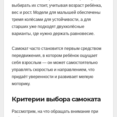
выбирать их стоит, учитывая возраст ребёнка,
вес и рост. Модели для малышей обеспечены
тремя колёсами для устойчивости, а для
старших уже подходят двухколёсные
варианты, где нужно держать равновесие.
Самокат часто становится первым средством
передвижения, в котором ребёнок ощущает
себя взрослым — он может самостоятельно
управлять скоростью и направлением, что
придаёт уверенности и развивает мелкую
моторику.
Критерии выбора самоката
Рассмотрим, на что обращать внимание при