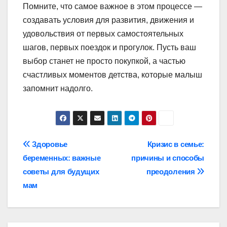
Помните, что самое важное в этом процессе —
создавать условия для развития, движения и
удовольствия от первых самостоятельных
шагов, первых поездок и прогулок. Пусть ваш
выбор станет не просто покупкой, а частью
счастливых моментов детства, которые малыш
запомнит надолго.
Навигация
Здоровье
Кризис в семье:
беременных: важные
причины и способы
по
советы для будущих
преодоления
записям
мам