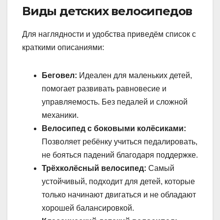
Виды детских велосипедов
Для наглядности и удобства приведём список с
краткими описаниями:
Беговел:
Идеален для маленьких детей,
помогает развивать равновесие и
управляемость. Без педалей и сложной
механики.
Велосипед с боковыми колёсиками:
Позволяет ребёнку учиться педалировать,
не бояться падений благодаря поддержке.
Трёхколёсный велосипед:
Самый
устойчивый, подходит для детей, которые
только начинают двигаться и не обладают
хорошей балансировкой.