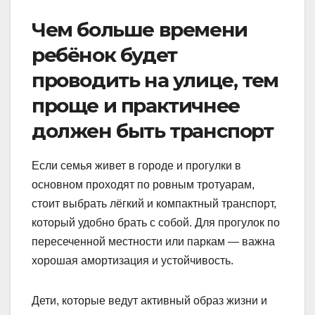
Чем больше времени
ребёнок будет
проводить на улице, тем
проще и практичнее
должен быть транспорт
Если семья живет в городе и прогулки в
основном проходят по ровным тротуарам,
стоит выбрать лёгкий и компактный транспорт,
который удобно брать с собой. Для прогулок по
пересеченной местности или паркам — важна
хорошая амортизация и устойчивость.
Дети, которые ведут активный образ жизни и