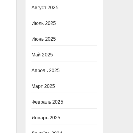
Август 2025
Июль 2025
Июнь 2025
Май 2025
Апрель 2025
Март 2025
Февраль 2025
Январь 2025