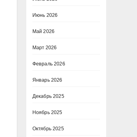
Июнь 2026
Май 2026
Март 2026
Февраль 2026
Январь 2026
Декабрь 2025
Ноябрь 2025
Октябрь 2025