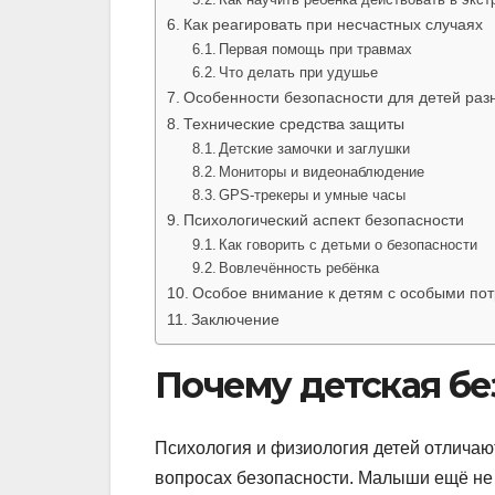
Как реагировать при несчастных случаях
Первая помощь при травмах
Что делать при удушье
Особенности безопасности для детей раз
Технические средства защиты
Детские замочки и заглушки
Мониторы и видеонаблюдение
GPS-трекеры и умные часы
Психологический аспект безопасности
Как говорить с детьми о безопасности
Вовлечённость ребёнка
Особое внимание к детям с особыми по
Заключение
Почему детская бе
Психология и физиология детей отличают
вопросах безопасности. Малыши ещё не м