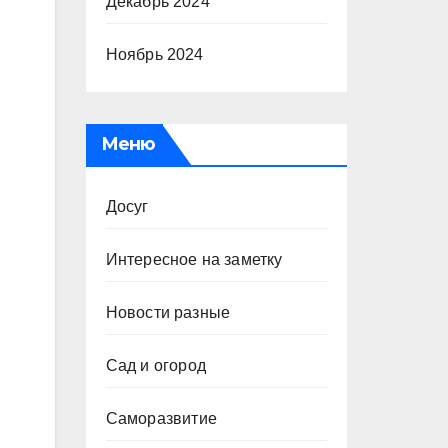
Декабрь 2024
Ноябрь 2024
Меню
Досуг
Интересное на заметку
Новости разные
Сад и огород
Саморазвитие