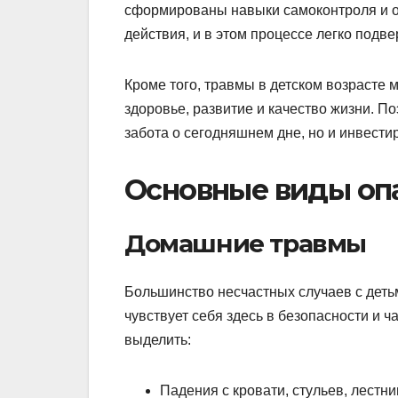
сформированы навыки самоконтроля и о
действия, и в этом процессе легко подве
Кроме того, травмы в детском возрасте 
здоровье, развитие и качество жизни. П
забота о сегодняшнем дне, но и инвест
Основные виды оп
Домашние травмы
Большинство несчастных случаев с детьм
чувствует себя здесь в безопасности и 
выделить:
Падения с кровати, стульев, лестни