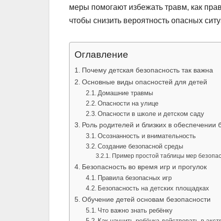
меры помогают избежать травм, как прав
чтобы снизить вероятность опасных ситу
Оглавление
Почему детская безопасность так важна
Основные виды опасностей для детей
Домашние травмы
Опасности на улице
Опасности в школе и детском саду
Роль родителей и близких в обеспечении 
Осознанность и внимательность
Создание безопасной среды
Пример простой таблицы мер безопа
Безопасность во время игр и прогулок
Правила безопасных игр
Безопасность на детских площадках
Обучение детей основам безопасности
Что важно знать ребёнку
Как научить ребёнка действовать в экст