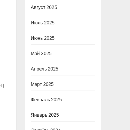
Август 2025
Июль 2025
Июнь 2025
Май 2025
Апрель 2025
Март 2025
ФЦ
Февраль 2025
Январь 2025