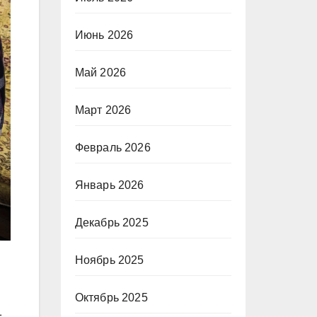
Июнь 2026
Май 2026
Март 2026
Февраль 2026
Январь 2026
Декабрь 2025
Ноябрь 2025
Октябрь 2025
1