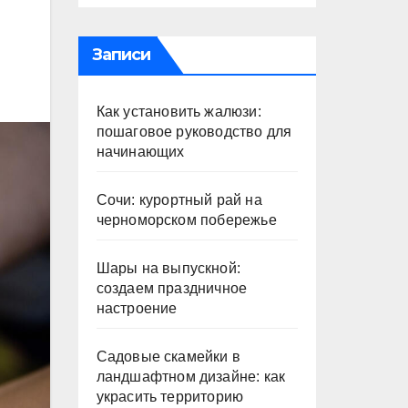
Записи
Как установить жалюзи:
пошаговое руководство для
начинающих
Сочи: курортный рай на
черноморском побережье
Шары на выпускной:
создаем праздничное
настроение
Садовые скамейки в
ландшафтном дизайне: как
украсить территорию