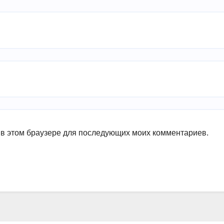
а в этом браузере для последующих моих комментариев.