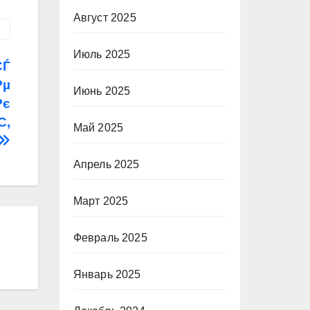
Август 2025
Июль 2025
СЃ
Рµ
Июнь 2025
Рє
С‚
Май 2025
Апрель 2025
Март 2025
Февраль 2025
Январь 2025