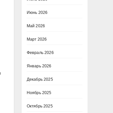
Июнь 2026
Май 2026
Март 2026
Февраль 2026
Январь 2026
и
Декабрь 2025
Ноябрь 2025
Октябрь 2025