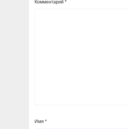
Комментарий
*
Имя
*