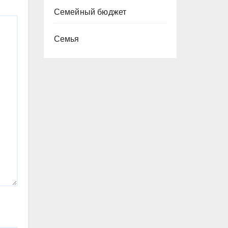
Семейный бюджет
Семья