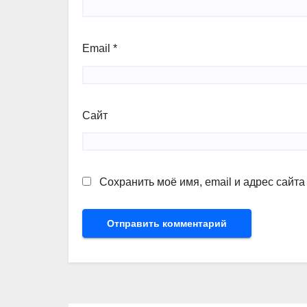
Email
*
Сайт
Сохранить моё имя, email и адрес сайт