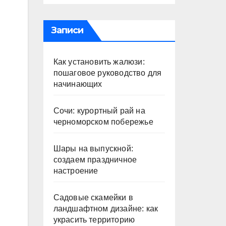
Записи
Как установить жалюзи:
пошаговое руководство для
начинающих
Сочи: курортный рай на
черноморском побережье
Шары на выпускной:
создаем праздничное
настроение
Садовые скамейки в
ландшафтном дизайне: как
украсить территорию