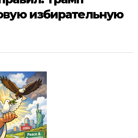
овую избирательную