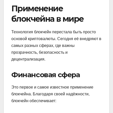
Применение
блокчейна в мире
Технология блокчейн перестала быть просто
основой криптовалюты. Сегодня её внедряют в
самых разных сферах, где важны
прозрачность, безопасность и
децентрализация.
Финансовая сфера
Это первое и самое известное применение
блокчейна. Благодаря своей надёжности,
блокчейн обеспечивает: