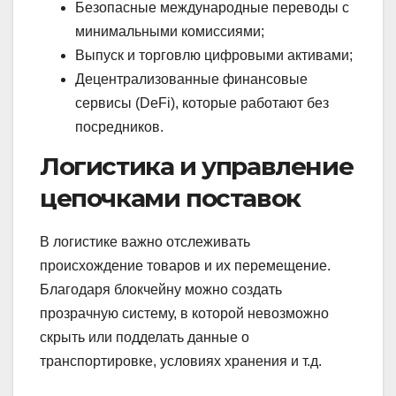
Безопасные международные переводы с
минимальными комиссиями;
Выпуск и торговлю цифровыми активами;
Децентрализованные финансовые
сервисы (DeFi), которые работают без
посредников.
Логистика и управление
цепочками поставок
В логистике важно отслеживать
происхождение товаров и их перемещение.
Благодаря блокчейну можно создать
прозрачную систему, в которой невозможно
скрыть или подделать данные о
транспортировке, условиях хранения и т.д.