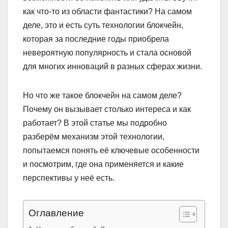
как что-то из области фантастики? На самом
деле, это и есть суть технологии блокчейн,
которая за последние годы приобрела
невероятную популярность и стала основой
для многих инноваций в разных сферах жизни.
Но что же такое блокчейн на самом деле?
Почему он вызывает столько интереса и как
работает? В этой статье мы подробно
разберём механизм этой технологии,
попытаемся понять её ключевые особенности
и посмотрим, где она применяется и какие
перспективы у неё есть.
Оглавление