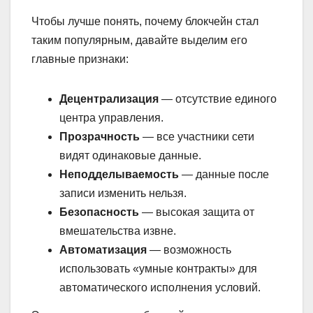
Чтобы лучше понять, почему блокчейн стал
таким популярным, давайте выделим его
главные признаки:
Децентрализация
— отсутствие единого
центра управления.
Прозрачность
— все участники сети
видят одинаковые данные.
Неподделываемость
— данные после
записи изменить нельзя.
Безопасность
— высокая защита от
вмешательства извне.
Автоматизация
— возможность
использовать «умные контракты» для
автоматического исполнения условий.