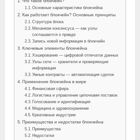
Что такое блокчейн?
Основные характеристики блокчейна
Как работает блокчейн? Основные принципы
Структура блока
Механизм консенсуса — как узлы
соглашаются о правде
Запись новой информации в блокчейн
Ключевые элементы блокчейна
Хэширование — цифровой отпечаток данных
Узлы сети — хранители и проверяющие
информации
Умные контракты — автоматизация сделок
Применение блокчейна в мире
Финансовая сфера
Логистика и управление цепочками поставок
Голосование и идентификация
Медицина и здравоохранение
Креативные индустрии
Преимущества и недостатки блокчейна
Преимущества
Недостатки