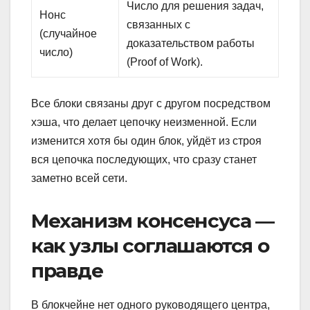
Число для решения задач,
Нонc
связанных с
(случайное
доказательством работы
число)
(Proof of Work).
Все блоки связаны друг с другом посредством
хэша, что делает цепочку неизменной. Если
изменится хотя бы один блок, уйдёт из строя
вся цепочка последующих, что сразу станет
заметно всей сети.
Механизм консенсуса —
как узлы соглашаются о
правде
В блокчейне нет одного руководящего центра,