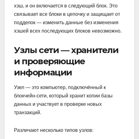
хэш, и он включается в следующий блок. Это
связывает все блоки в цепочку и защищает от
подделок — изменить данные без изменения
хэшей всех последующих блоков невозможно.
Узлы сети — хранители
и проверяющие
информации
Узел — это компьютер, подключённый к
блокчейн-сети, который хранит копии базы
данных и участвует в проверке новых
транзакций.
Различают несколько типов узлов: