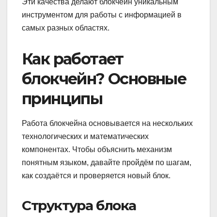
Эти качества делают блокчейн уникальным
инструментом для работы с информацией в
самых разных областях.
Как работает
блокчейн? Основные
принципы
Работа блокчейна основывается на нескольких
технологических и математических
компонентах. Чтобы объяснить механизм
понятным языком, давайте пройдём по шагам,
как создаётся и проверяется новый блок.
Структура блока