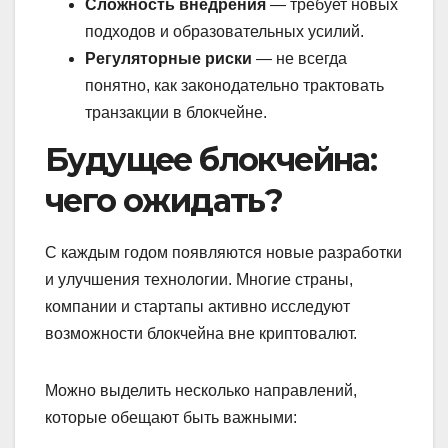
Сложность внедрения
— требует новых
подходов и образовательных усилий.
Регуляторные риски
— не всегда
понятно, как законодательно трактовать
транзакции в блокчейне.
Будущее блокчейна:
чего ожидать?
С каждым годом появляются новые разработки
и улучшения технологии. Многие страны,
компании и стартапы активно исследуют
возможности блокчейна вне криптовалют.
Можно выделить несколько направлений,
которые обещают быть важными: