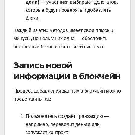
доли)
— участники выбирают делегатов,
которые будут проверять и добавлять
блоки.
Каждый из этих методов имеет свои плюсы и
минусы, но цель у них одна — обеспечить
честность и безопасность всей системы.
Запись новой
информации в блокчейн
Процесс добавления данных в блокчейн можно
представить так:
Пользователь создаёт транзакцию —
например, переводит деньги или
запускает контракт.