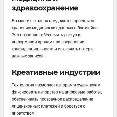
здравоохранение
Во многих странах внедряются проекты по
хранению медицинских данных в блокчейне.
Это позволяет обеспечить доступ к
информации врачам при сохранении
конфиденциальности и исключить потерю
важных записей.
Креативные индустрии
Технология позволяет авторам и художникам
фиксировать авторство на цифровые работы,
обеспечивать прозрачное распределение
лицензионных платежей и бороться с
пиратством.