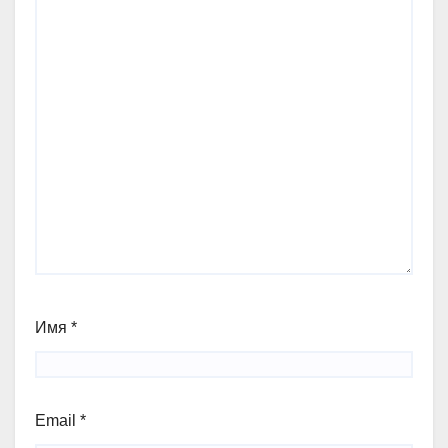
Имя
*
Email
*