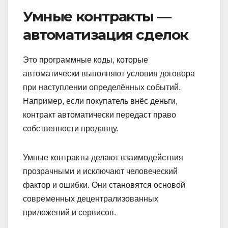
Умные контракты —
автоматизация сделок
Это программные коды, которые
автоматически выполняют условия договора
при наступлении определённых событий.
Например, если покупатель внёс деньги,
контракт автоматически передаст право
собственности продавцу.
Умные контракты делают взаимодействия
прозрачными и исключают человеческий
фактор и ошибки. Они становятся основой
современных децентрализованных
приложений и сервисов.