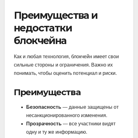
Преимущества и
недостатки
блокчейна
Как и любая технология, блокчейн имеет свои
сильные стороны и ограничения. Важно их
понимать, чтобы оценить потенциал и риски.
Преимущества
Безопасность
— данные защищены от
несанкционированного изменения.
Прозрачность
— все участники видят
одну и ту же информацию.