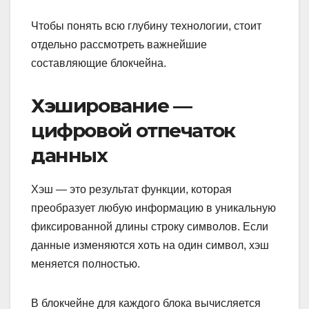
Чтобы понять всю глубину технологии, стоит
отдельно рассмотреть важнейшие
составляющие блокчейна.
Хэширование —
цифровой отпечаток
данных
Хэш — это результат функции, которая
преобразует любую информацию в уникальную
фиксированной длины строку символов. Если
данные изменяются хоть на один символ, хэш
меняется полностью.
В блокчейне для каждого блока вычисляется