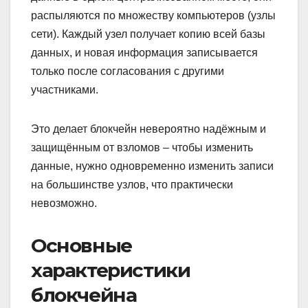
распыляются по множеству компьютеров (узлы
сети). Каждый узел получает копию всей базы
данных, и новая информация записывается
только после согласования с другими
участниками.
Это делает блокчейн невероятно надёжным и
защищённым от взломов – чтобы изменить
данные, нужно одновременно изменить записи
на большинстве узлов, что практически
невозможно.
Основные
характеристики
блокчейна