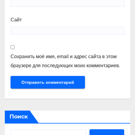
Сайт
Сохранить моё имя, email и адрес сайта в этом
браузере для последующих моих комментариев.
Поиск