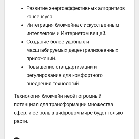
Развитие энергоэффективных алгоритмов
консенсуса.
Интеграция блокчейна с искусственным
интеллектом и Интернетом вещей.
Создание более удобных и
масштабируемых децентрализованных
приложений.
Повышение стандартизации и
регулирования для комфортного
внедрения технологий.
Технология блокчейн несёт огромный
потенциал для трансформации множества
сфер, и её роль в цифровом мире будет только
расти.