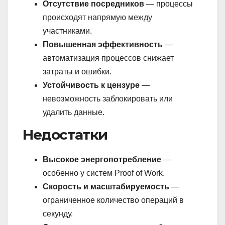
Отсутствие посредников
— процессы
происходят напрямую между
участниками.
Повышенная эффективность
—
автоматизация процессов снижает
затраты и ошибки.
Устойчивость к цензуре
—
невозможность заблокировать или
удалить данные.
Недостатки
Высокое энергопотребление
—
особенно у систем Proof of Work.
Скорость и масштабируемость
—
ограниченное количество операций в
секунду.