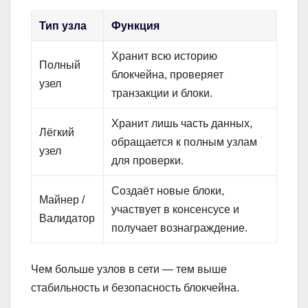
Тип узла
Функция
Хранит всю историю
Полный
блокчейна, проверяет
узел
транзакции и блоки.
Хранит лишь часть данных,
Лёгкий
обращается к полным узлам
узел
для проверки.
Создаёт новые блоки,
Майнер /
участвует в консенсусе и
Валидатор
получает вознаграждение.
Чем больше узлов в сети — тем выше
стабильность и безопасность блокчейна.