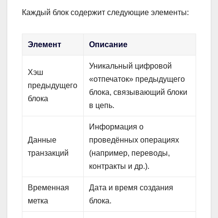
Каждый блок содержит следующие элементы:
Элемент
Описание
Уникальный цифровой
Хэш
«отпечаток» предыдущего
предыдущего
блока, связывающий блоки
блока
в цепь.
Информация о
Данные
проведённых операциях
транзакций
(например, переводы,
контракты и др.).
Временная
Дата и время создания
метка
блока.