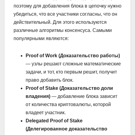
поэтому для добавления блока в цепочку нужно
убедиться, что все участники согласны, что он
действительный. Для этого используются
различные алгоритмы консенсуса. Самыми
популярными являются:
Proof of Work (Доказательство работы)
— узлы решают сложные математические
задачи, и тот, кто первым решит, получит
право добавить блок.
Proof of Stake (Доказательство доли
владения)
— добавление блока зависит
от количества криптовалюты, которой
владеет участник.
Delegated Proof of Stake
(Делегированное доказательство