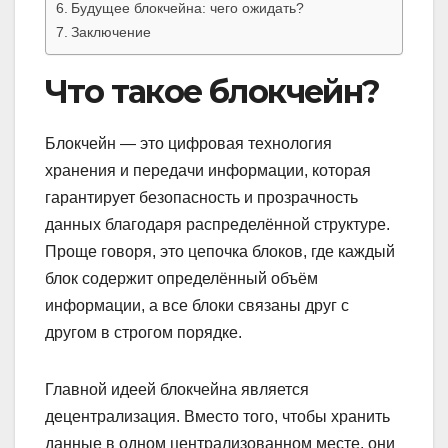
Будущее блокчейна: чего ожидать?
Заключение
Что такое блокчейн?
Блокчейн — это цифровая технология
хранения и передачи информации, которая
гарантирует безопасность и прозрачность
данных благодаря распределённой структуре.
Проще говоря, это цепочка блоков, где каждый
блок содержит определённый объём
информации, а все блоки связаны друг с
другом в строгом порядке.
Главной идеей блокчейна является
децентрализация. Вместо того, чтобы хранить
данные в одном централизованном месте, они