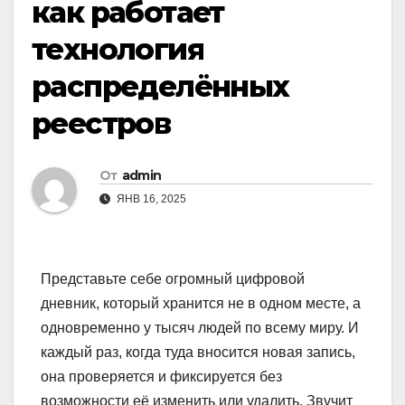
как работает
технология
распределённых
реестров
От
admin
ЯНВ 16, 2025
Представьте себе огромный цифровой
дневник, который хранится не в одном месте, а
одновременно у тысяч людей по всему миру. И
каждый раз, когда туда вносится новая запись,
она проверяется и фиксируется без
возможности её изменить или удалить. Звучит