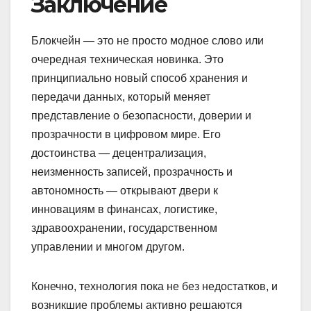
Заключение
Блокчейн — это не просто модное слово или
очередная техническая новинка. Это
принципиально новый способ хранения и
передачи данных, который меняет
представление о безопасности, доверии и
прозрачности в цифровом мире. Его
достоинства — децентрализация,
неизменность записей, прозрачность и
автономность — открывают двери к
инновациям в финансах, логистике,
здравоохранении, государственном
управлении и многом другом.
Конечно, технология пока не без недостатков, и
возникшие проблемы активно решаются