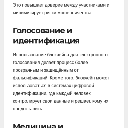
Это повышает доверие между участниками и
минимизирует риски мошенничества.
Голосование и
идентификация
Использование блокчейна для электронного
голосования делает процесс более
прозрачным и защищённым от
фальсификаций. Кроме того, блокчейн может
использоваться в системах цифровой
идентификации, где каждый человек
контролирует свои данные и решает, кому их
предоставить.
Медицина и