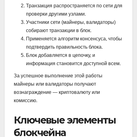
Транзакция распространяется по сети для
проверки другими узлами.
Участники сети (майнеры, валидаторы)
собирают транзакции в блок.
Применяется алгоритм консенсуса, чтобы
подтвердить правильность блока.
Блок добавляется в цепочку, и
информация становится доступной всем.
За успешное выполнение этой работы
майнеры или валидаторы получают
вознаграждение — криптовалюту или
комиссию.
Ключевые элементы
блокчейна