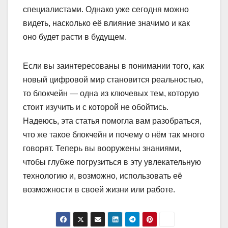
специалистами. Однако уже сегодня можно
видеть, насколько её влияние значимо и как
оно будет расти в будущем.
Если вы заинтересованы в понимании того, как
новый цифровой мир становится реальностью,
то блокчейн — одна из ключевых тем, которую
стоит изучить и с которой не обойтись.
Надеюсь, эта статья помогла вам разобраться,
что же такое блокчейн и почему о нём так много
говорят. Теперь вы вооружены знаниями,
чтобы глубже погрузиться в эту увлекательную
технологию и, возможно, использовать её
возможности в своей жизни или работе.