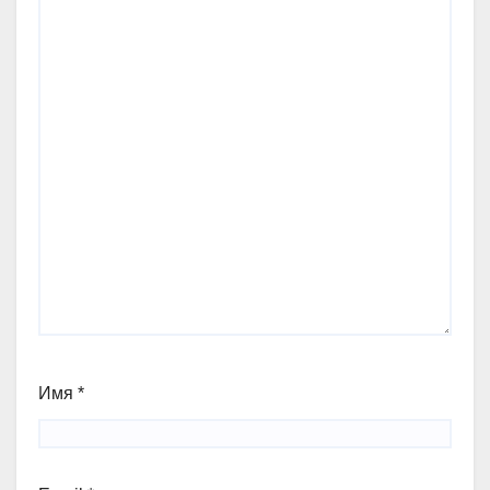
Имя
*