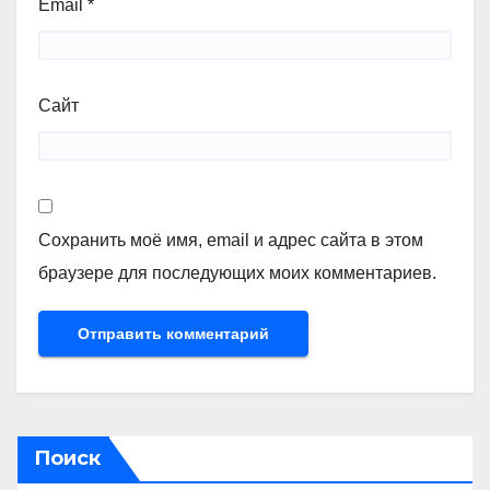
Email
*
Сайт
Сохранить моё имя, email и адрес сайта в этом
браузере для последующих моих комментариев.
Поиск