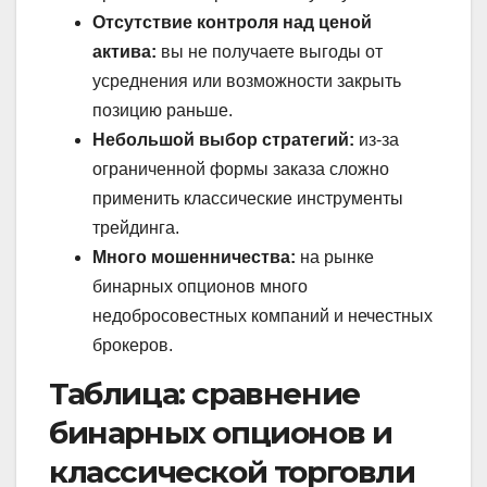
Отсутствие контроля над ценой
актива:
вы не получаете выгоды от
усреднения или возможности закрыть
позицию раньше.
Небольшой выбор стратегий:
из-за
ограниченной формы заказа сложно
применить классические инструменты
трейдинга.
Много мошенничества:
на рынке
бинарных опционов много
недобросовестных компаний и нечестных
брокеров.
Таблица: сравнение
бинарных опционов и
классической торговли