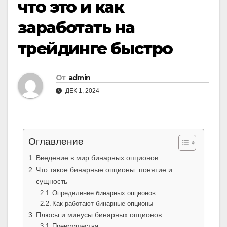
что это и как
заработать на
трейдинге быстро
От
admin
ДЕК 1, 2024
Оглавление
Введение в мир бинарных опционов
Что такое бинарные опционы: понятие и
сущность
Определение бинарных опционов
Как работают бинарные опционы
Плюсы и минусы бинарных опционов
Преимущества