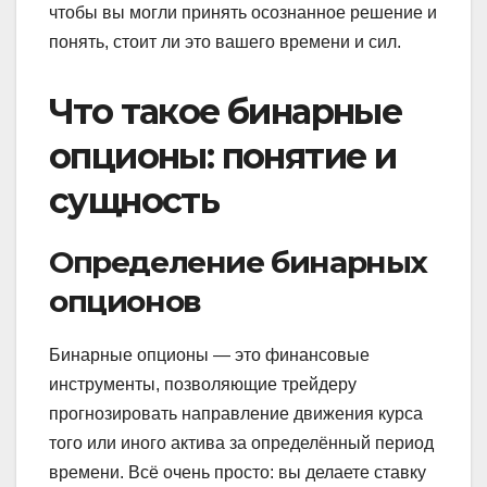
чтобы вы могли принять осознанное решение и
понять, стоит ли это вашего времени и сил.
Что такое бинарные
опционы: понятие и
сущность
Определение бинарных
опционов
Бинарные опционы — это финансовые
инструменты, позволяющие трейдеру
прогнозировать направление движения курса
того или иного актива за определённый период
времени. Всё очень просто: вы делаете ставку