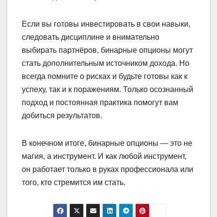
Если вы готовы инвестировать в свои навыки,
следовать дисциплине и внимательно
выбирать партнёров, бинарные опционы могут
стать дополнительным источником дохода. Но
всегда помните о рисках и будьте готовы как к
успеху, так и к поражениям. Только осознанный
подход и постоянная практика помогут вам
добиться результатов.
В конечном итоге, бинарные опционы — это не
магия, а инструмент. И как любой инструмент,
он работает только в руках профессионала или
того, кто стремится им стать.