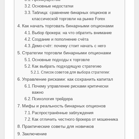
Основные недостатки
Таблица: сравнение бинарных опционов и
классической торговли на рынке Forex
Как начать торговать бинарными опционами
Выбор брокера: на что обратить внимание
Создание и пополнение счёта
Демо-счёт: почему стоит начать с него
Стратегии торговли бинарными опционами
Основные подходы к торговле
Как выбрать подходящую стратегию
Список советов для выбора стратегии:
Управление рисками: как сохранить капитал
Почему управление рисками критически
важно
Психология трейдера
Мифы и реальность бинарных опционов
Распространённые заблуждения
Как отличить честного брокера от мошенника
Практические советы для новичков
Заключение