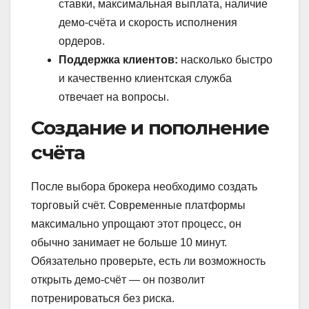
ставки, максимальная выплата, наличие
демо-счёта и скорость исполнения
ордеров.
Поддержка клиентов:
насколько быстро
и качественно клиентская служба
отвечает на вопросы.
Создание и пополнение
счёта
После выбора брокера необходимо создать
торговый счёт. Современные платформы
максимально упрощают этот процесс, он
обычно занимает не больше 10 минут.
Обязательно проверьте, есть ли возможность
открыть демо-счёт — он позволит
потренироваться без риска.