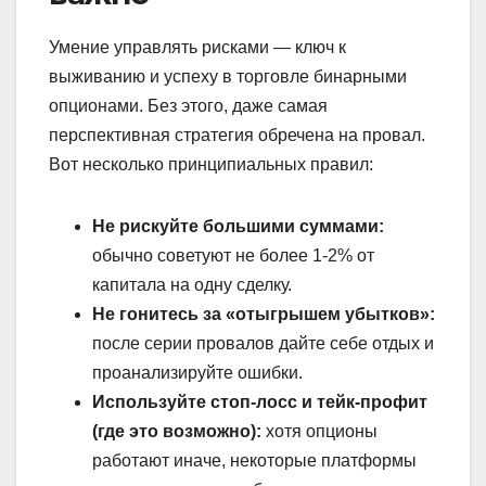
Умение управлять рисками — ключ к
выживанию и успеху в торговле бинарными
опционами. Без этого, даже самая
перспективная стратегия обречена на провал.
Вот несколько принципиальных правил:
Не рискуйте большими суммами:
обычно советуют не более 1-2% от
капитала на одну сделку.
Не гонитесь за «отыгрышем убытков»:
после серии провалов дайте себе отдых и
проанализируйте ошибки.
Используйте стоп-лосс и тейк-профит
(где это возможно):
хотя опционы
работают иначе, некоторые платформы