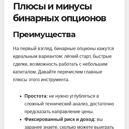
Плюсы и минусы
бинарных опционов
Преимущества
На первый взгляд, бинарные опционы кажутся
идеальным вариантом: лёгкий старт, быстрые
сделки, возможность работать с небольшим
капиталом. Давайте перечислим главные
плюсы этого инструмента.
Простота:
не нужно углубляться в
сложный технический анализ, достаточно
предсказать направление цены.
Фиксированный риск и доход:
вы
заранее знаете, сколько можете выиграть