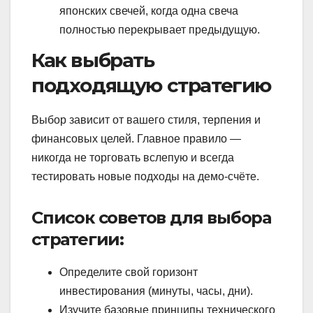
японских свечей, когда одна свеча
полностью перекрывает предыдущую.
Как выбрать
подходящую стратегию
Выбор зависит от вашего стиля, терпения и
финансовых целей. Главное правило —
никогда не торговать вслепую и всегда
тестировать новые подходы на демо-счёте.
Список советов для выбора
стратегии:
Определите свой горизонт
инвестирования (минуты, часы, дни).
Изучите базовые принципы технического