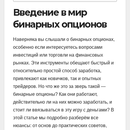
Введение в мир
бинарных опционов
Наверняка вы слышали о бинарных опционах,
особенно если интересуетесь вопросами
инвестиций или торговли на финансовых
рынках. Эти инструменты обещают быстрый и
относительно простой способ заработка,
привлекают как новичков, так и опытных
трейдеров. Но что же это за зверь такой —
бинарные опционы? Как они работают,
действительно ли на них можно заработать, и
стоит ли ввязываться в эту игру с деньгами? В
этой статье мы подробно разберём все
нюансы: от основ до практических советов,