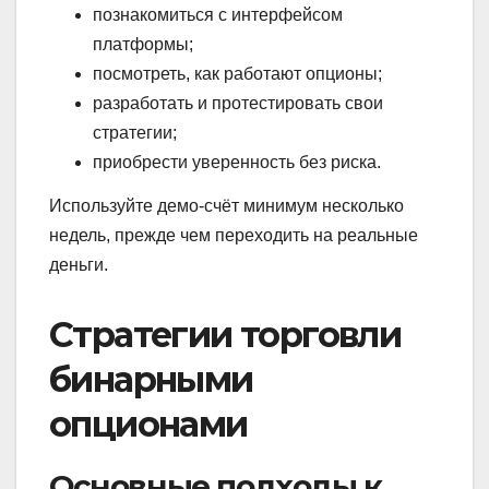
познакомиться с интерфейсом
платформы;
посмотреть, как работают опционы;
разработать и протестировать свои
стратегии;
приобрести уверенность без риска.
Используйте демо-счёт минимум несколько
недель, прежде чем переходить на реальные
деньги.
Стратегии торговли
бинарными
опционами
Основные подходы к