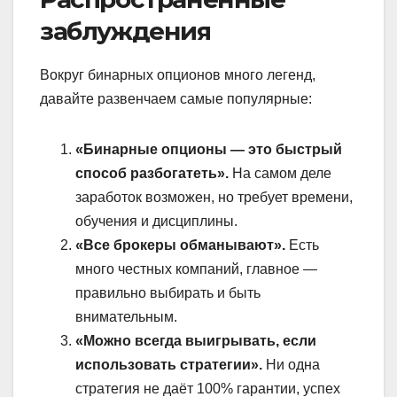
заблуждения
Вокруг бинарных опционов много легенд,
давайте развенчаем самые популярные:
«Бинарные опционы — это быстрый
способ разбогатеть».
На самом деле
заработок возможен, но требует времени,
обучения и дисциплины.
«Все брокеры обманывают».
Есть
много честных компаний, главное —
правильно выбирать и быть
внимательным.
«Можно всегда выигрывать, если
использовать стратегии».
Ни одна
стратегия не даёт 100% гарантии, успех