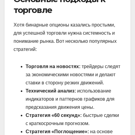
торговле
Хотя бинарные опционы казались простыми,
для успешной торговли нужна системность и
понимание рынка. Вот несколько популярных
стратегий:
Торговля на новостях:
трейдеры следят
за экономическими новостями и делают
ставки в сторону резких движений.
Технический анализ:
использование
индикаторов и паттернов графиков для
предсказания движения цены.
Стратегия «60 секунд»:
быстрые сделки
с краткосрочным прогнозом.
Стратегия «Поглощение»:
на основе