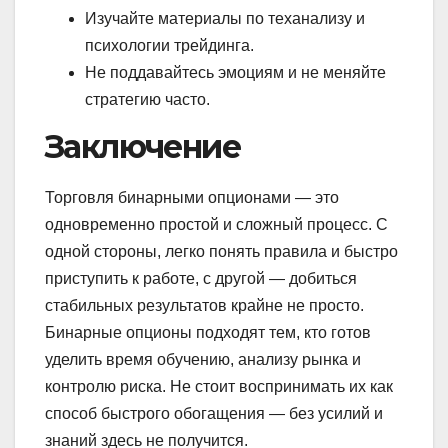
Изучайте материалы по теханализу и
психологии трейдинга.
Не поддавайтесь эмоциям и не меняйте
стратегию часто.
Заключение
Торговля бинарными опционами — это
одновременно простой и сложный процесс. С
одной стороны, легко понять правила и быстро
приступить к работе, с другой — добиться
стабильных результатов крайне не просто.
Бинарные опционы подходят тем, кто готов
уделить время обучению, анализу рынка и
контролю риска. Не стоит воспринимать их как
способ быстрого обогащения — без усилий и
знаний здесь не получится.