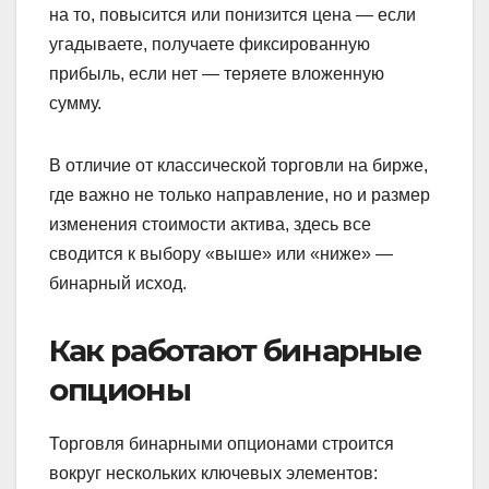
на то, повысится или понизится цена — если
угадываете, получаете фиксированную
прибыль, если нет — теряете вложенную
сумму.
В отличие от классической торговли на бирже,
где важно не только направление, но и размер
изменения стоимости актива, здесь все
сводится к выбору «выше» или «ниже» —
бинарный исход.
Как работают бинарные
опционы
Торговля бинарными опционами строится
вокруг нескольких ключевых элементов: