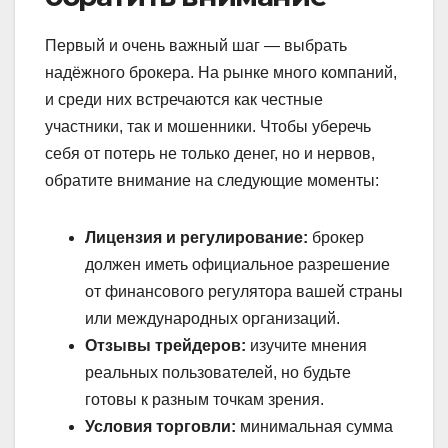
Первый и очень важный шаг — выбрать
надёжного брокера. На рынке много компаний,
и среди них встречаются как честные
участники, так и мошенники. Чтобы уберечь
себя от потерь не только денег, но и нервов,
обратите внимание на следующие моменты:
Лицензия и регулирование:
брокер
должен иметь официальное разрешение
от финансового регулятора вашей страны
или международных организаций.
Отзывы трейдеров:
изучите мнения
реальных пользователей, но будьте
готовы к разным точкам зрения.
Условия торговли:
минимальная сумма