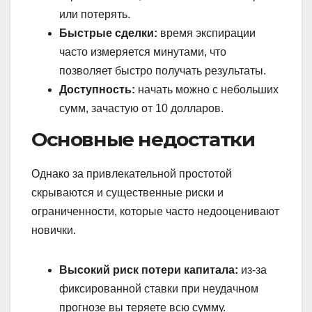
или потерять.
Быстрые сделки:
время экспирации
часто измеряется минутами, что
позволяет быстро получать результаты.
Доступность:
начать можно с небольших
сумм, зачастую от 10 долларов.
Основные недостатки
Однако за привлекательной простотой
скрываются и существенные риски и
ограниченности, которые часто недооценивают
новички.
Высокий риск потери капитала:
из-за
фиксированной ставки при неудачном
прогнозе вы теряете всю сумму.