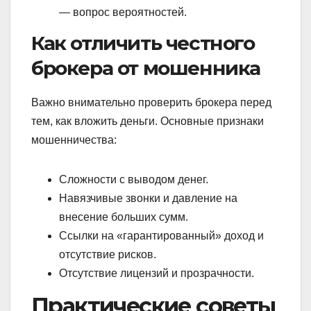
— вопрос вероятностей.
Как отличить честного
брокера от мошенника
Важно внимательно проверить брокера перед
тем, как вложить деньги. Основные признаки
мошенничества:
Сложности с выводом денег.
Навязчивые звонки и давление на
внесение больших сумм.
Ссылки на «гарантированный» доход и
отсутствие рисков.
Отсутствие лицензий и прозрачности.
Практические советы