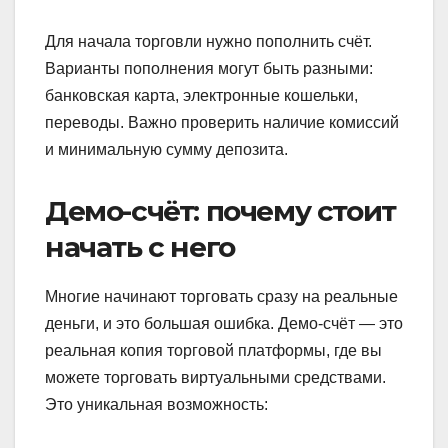
Для начала торговли нужно пополнить счёт.
Варианты пополнения могут быть разными:
банковская карта, электронные кошельки,
переводы. Важно проверить наличие комиссий
и минимальную сумму депозита.
Демо-счёт: почему стоит
начать с него
Многие начинают торговать сразу на реальные
деньги, и это большая ошибка. Демо-счёт — это
реальная копия торговой платформы, где вы
можете торговать виртуальными средствами.
Это уникальная возможность: