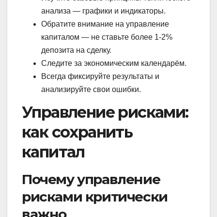
анализа — графики и индикаторы.
Обратите внимание на управление
капиталом — не ставьте более 1-2%
депозита на сделку.
Следите за экономическим календарём.
Всегда фиксируйте результаты и
анализируйте свои ошибки.
Управление рисками:
как сохранить
капитал
Почему управление
рисками критически
важно