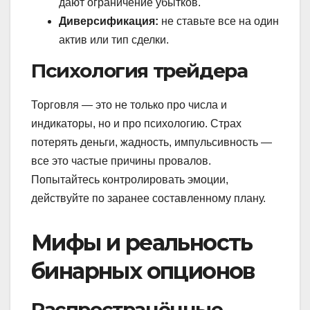
дают ограничение убытков.
Диверсификация:
не ставьте все на один
актив или тип сделки.
Психология трейдера
Торговля — это не только про числа и
индикаторы, но и про психологию. Страх
потерять деньги, жадность, импульсивность —
все это частые причины провалов.
Попытайтесь контролировать эмоции,
действуйте по заранее составленному плану.
Мифы и реальность
бинарных опционов
Распространённые