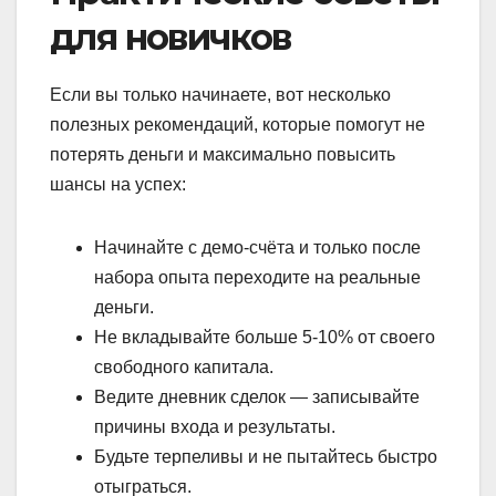
для новичков
Если вы только начинаете, вот несколько
полезных рекомендаций, которые помогут не
потерять деньги и максимально повысить
шансы на успех:
Начинайте с демо-счёта и только после
набора опыта переходите на реальные
деньги.
Не вкладывайте больше 5-10% от своего
свободного капитала.
Ведите дневник сделок — записывайте
причины входа и результаты.
Будьте терпеливы и не пытайтесь быстро
отыграться.