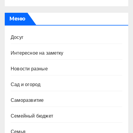
Меню
Досуг
Интересное на заметку
Новости разные
Сад и огород
Саморазвитие
Семейный бюджет
Семья