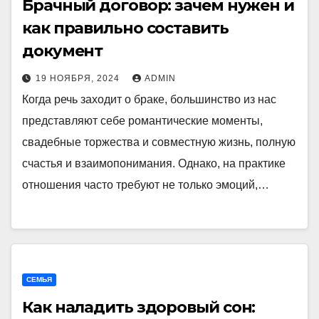
Брачный договор: зачем нужен и
как правильно составить
документ
19 НОЯБРЯ, 2024
ADMIN
Когда речь заходит о браке, большинство из нас
представляют себе романтические моменты,
свадебные торжества и совместную жизнь, полную
счастья и взаимопонимания. Однако, на практике
отношения часто требуют не только эмоций,…
СЕМЬЯ
Как наладить здоровый сон: