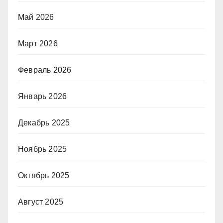
Май 2026
Март 2026
Февраль 2026
Январь 2026
Декабрь 2025
Ноябрь 2025
Октябрь 2025
Август 2025