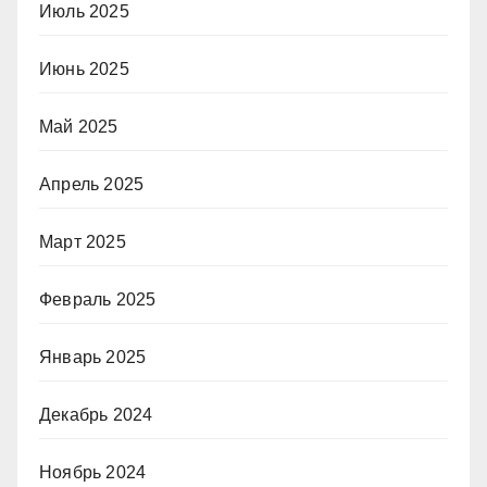
Июль 2025
Июнь 2025
Май 2025
Апрель 2025
Март 2025
Февраль 2025
Январь 2025
Декабрь 2024
Ноябрь 2024