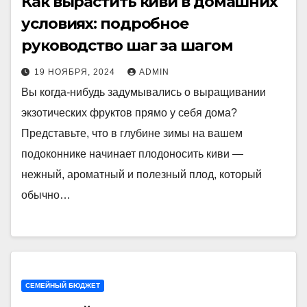
Как вырастить киви в домашних
условиях: подробное
руководство шаг за шагом
19 НОЯБРЯ, 2024
ADMIN
Вы когда-нибудь задумывались о выращивании
экзотических фруктов прямо у себя дома?
Представьте, что в глубине зимы на вашем
подоконнике начинает плодоносить киви —
нежный, ароматный и полезный плод, который
обычно…
СЕМЕЙНЫЙ БЮДЖЕТ