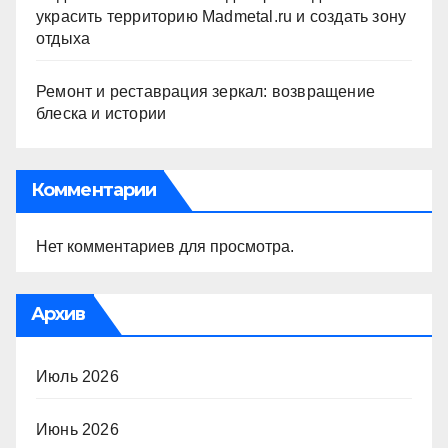
украсить территорию Madmetal.ru и создать зону
отдыха
Ремонт и реставрация зеркал: возвращение
блеска и истории
Комментарии
Нет комментариев для просмотра.
Архив
Июль 2026
Июнь 2026