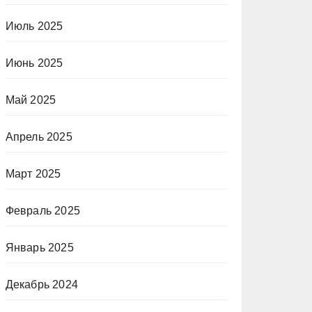
Июль 2025
Июнь 2025
Май 2025
Апрель 2025
Март 2025
Февраль 2025
Январь 2025
Декабрь 2024