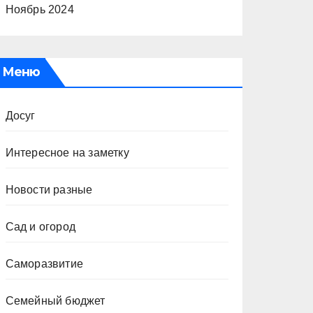
Ноябрь 2024
Меню
Досуг
Интересное на заметку
Новости разные
Сад и огород
Саморазвитие
Семейный бюджет