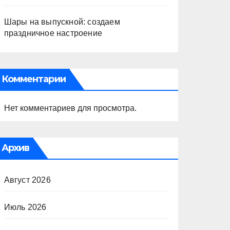
Шары на выпускной: создаем
праздничное настроение
Комментарии
Нет комментариев для просмотра.
Архив
Август 2026
Июль 2026