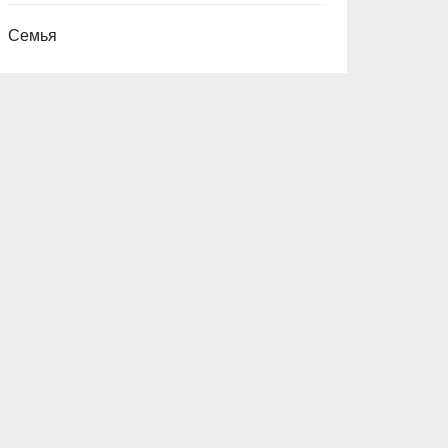
Семья