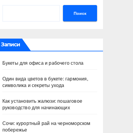
Поиск
Записи
Букеты для офиса и рабочего стола
Один вида цветов в букете: гармония,
символика и секреты ухода
Как установить жалюзи: пошаговое
руководство для начинающих
Сочи: курортный рай на черноморском
побережье