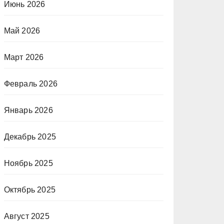
Июнь 2026
Май 2026
Март 2026
Февраль 2026
Январь 2026
Декабрь 2025
Ноябрь 2025
Октябрь 2025
Август 2025