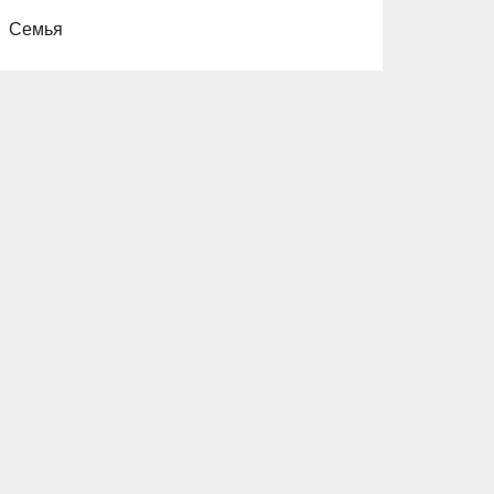
Семья