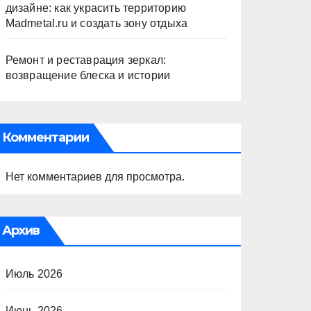
дизайне: как украсить территорию
Madmetal.ru и создать зону отдыха
Ремонт и реставрация зеркал:
возвращение блеска и истории
Комментарии
Нет комментариев для просмотра.
Архив
Июль 2026
Июнь 2026