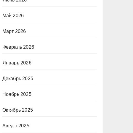
Май 2026
Март 2026
Февраль 2026
Январь 2026
Декабрь 2025
Ноябрь 2025
Октябрь 2025
Август 2025