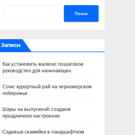
Поиск
Записи
Как установить жалюзи: пошаговое
руководство для начинающих
Сочи: курортный рай на черноморском
побережье
Шары на выпускной: создаем
праздничное настроение
Садовые скамейки в ландшафтном