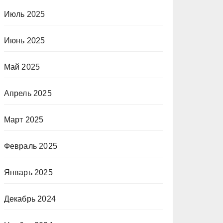
Июль 2025
Июнь 2025
Май 2025
Апрель 2025
Март 2025
Февраль 2025
Январь 2025
Декабрь 2024