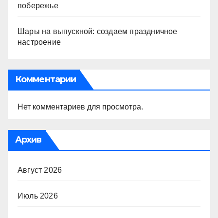
побережье
Шары на выпускной: создаем праздничное
настроение
Комментарии
Нет комментариев для просмотра.
Архив
Август 2026
Июль 2026