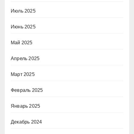
Июль 2025
Июнь 2025
Май 2025
Апрель 2025
Март 2025
Февраль 2025
Январь 2025
Декабрь 2024