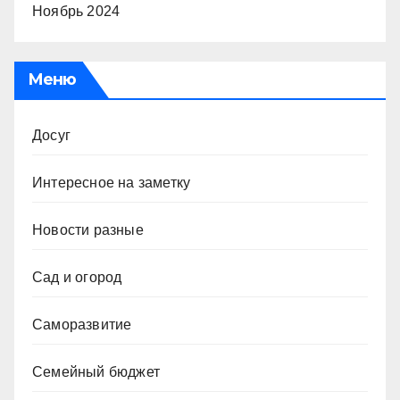
Ноябрь 2024
Меню
Досуг
Интересное на заметку
Новости разные
Сад и огород
Саморазвитие
Семейный бюджет