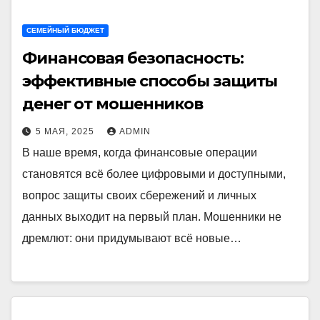
СЕМЕЙНЫЙ БЮДЖЕТ
Финансовая безопасность:
эффективные способы защиты
денег от мошенников
5 МАЯ, 2025
ADMIN
В наше время, когда финансовые операции
становятся всё более цифровыми и доступными,
вопрос защиты своих сбережений и личных
данных выходит на первый план. Мошенники не
дремлют: они придумывают всё новые…