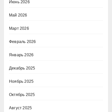
Июнь 2026
Май 2026
Март 2026
Февраль 2026
Январь 2026
Декабрь 2025
Ноябрь 2025
Октябрь 2025
Август 2025