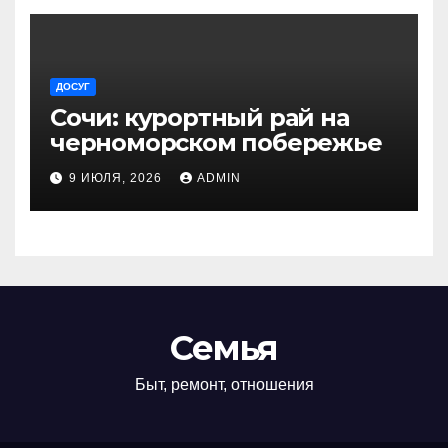
ДОСУГ
Сочи: курортный рай на
черноморском побережье
9 ИЮЛЯ, 2026
ADMIN
Семья
Быт, ремонт, отношения