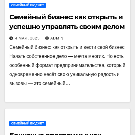
СЕМЕЙНЫЙ БЮДЖЕТ
Семейный бизнес: как открыть и
успешно управлять своим делом
4 МАЯ, 2025
ADMIN
Семейный бизнес: как открыть и вести свой бизнес
Начать собственное дело — мечта многих. Но есть
особенный формат предпринимательства, который
одновременно несёт свою уникальную радость и
вызовы — это семейный…
СЕМЕЙНЫЙ БЮДЖЕТ