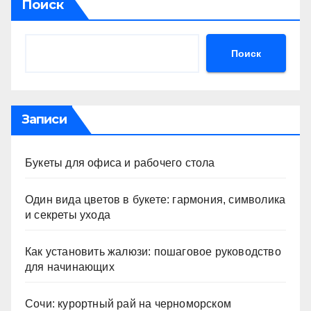
Поиск
Поиск
Записи
Букеты для офиса и рабочего стола
Один вида цветов в букете: гармония, символика
и секреты ухода
Как установить жалюзи: пошаговое руководство
для начинающих
Сочи: курортный рай на черноморском